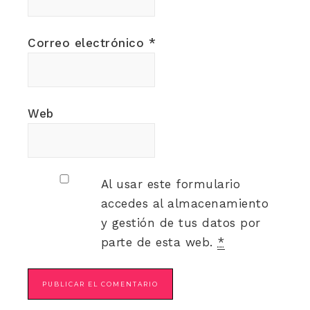
Correo electrónico
*
Web
Al usar este formulario
accedes al almacenamiento
y gestión de tus datos por
parte de esta web.
*