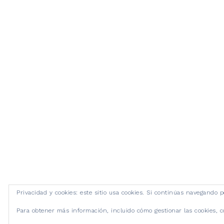
Privacidad y cookies: este sitio usa cookies. Si continúas navegando p
Para obtener más información, incluido cómo gestionar las cookies, 