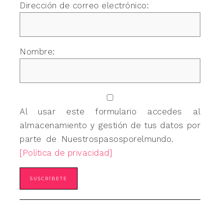
Dirección de correo electrónico:
Nombre:
Al usar este formulario accedes al
almacenamiento y gestión de tus datos por
parte de Nuestrospasosporelmundo.
[Política de privacidad]