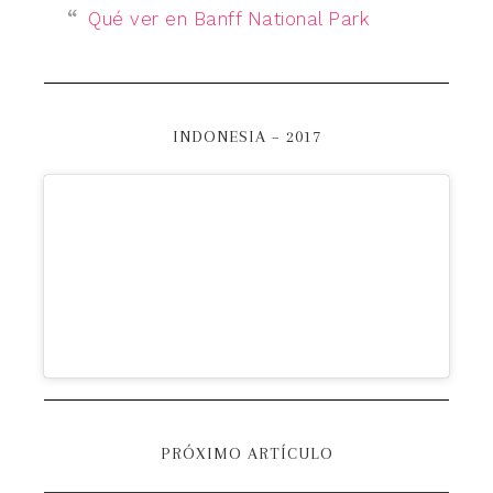
Qué ver en Banff National Park
INDONESIA – 2017
PRÓXIMO ARTÍCULO