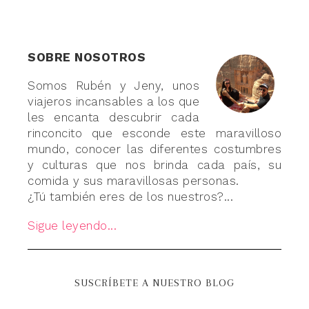
SOBRE NOSOTROS
Somos Rubén y Jeny, unos
viajeros incansables a los que
les encanta descubrir cada
rinconcito que esconde este maravilloso
mundo, conocer las diferentes costumbres
y culturas que nos brinda cada país, su
comida y sus maravillosas personas.
¿Tú también eres de los nuestros?...
Sigue leyendo...
SUSCRÍBETE A NUESTRO BLOG