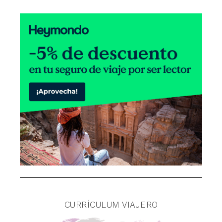
CURRÍCULUM VIAJERO