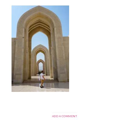
ADD A COMMENT