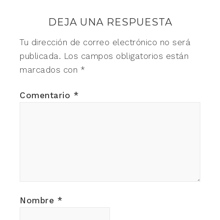
DEJA UNA RESPUESTA
Tu dirección de correo electrónico no será
publicada.
Los campos obligatorios están
marcados con
*
Comentario
*
Nombre
*