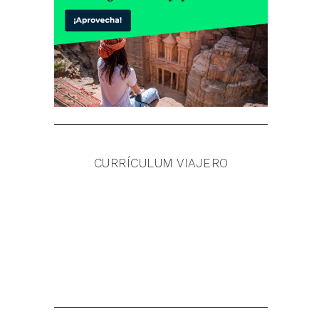
CURRÍCULUM VIAJERO