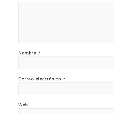
Nombre
*
Correo electrónico
*
Web