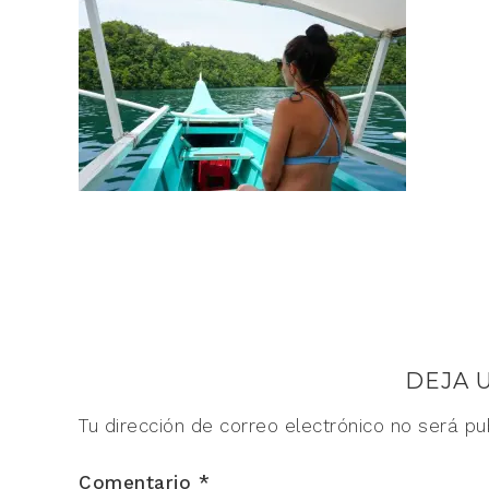
DEJA 
Tu dirección de correo electrónico no será pu
Comentario
*