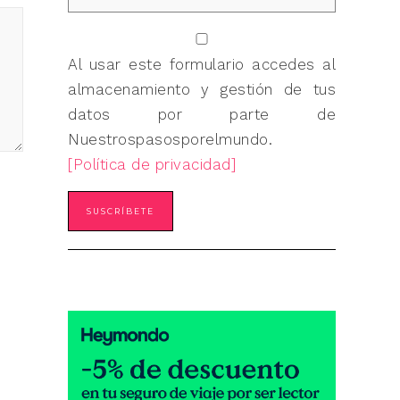
Al usar este formulario accedes al
almacenamiento y gestión de tus
datos por parte de
Nuestrospasosporelmundo.
[Política de privacidad]