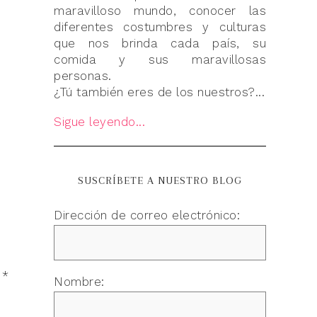
maravilloso mundo, conocer las
diferentes costumbres y culturas
que nos brinda cada país, su
comida y sus maravillosas
personas.
¿Tú también eres de los nuestros?...
Sigue leyendo...
SUSCRÍBETE A NUESTRO BLOG
Dirección de correo electrónico:
n
*
Nombre: