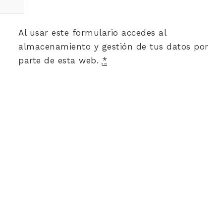
Al usar este formulario accedes al
almacenamiento y gestión de tus datos por
parte de esta web.
*