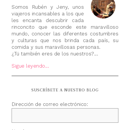
Somos Rubén y Jeny, unos
viajeros incansables a los que
les encanta descubrir cada
rinconcito que esconde este maravilloso
mundo, conocer las diferentes costumbres
y culturas que nos brinda cada país, su
comida y sus maravillosas personas.
¿Tú también eres de los nuestros?...
Sigue leyendo...
SUSCRÍBETE A NUESTRO BLOG
Dirección de correo electrónico: