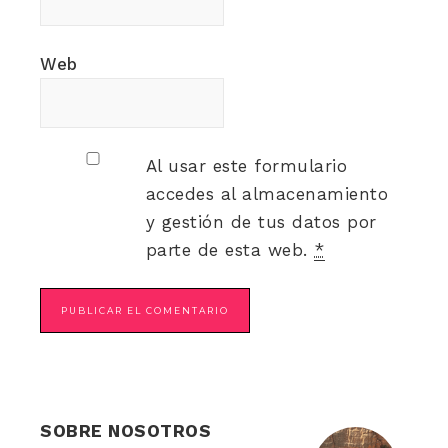
Web
Al usar este formulario
accedes al almacenamiento
y gestión de tus datos por
parte de esta web.
*
SOBRE NOSOTROS