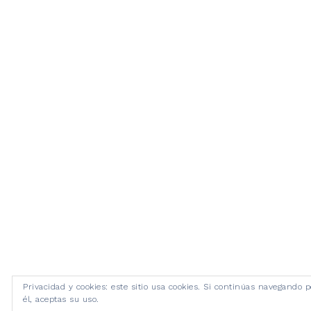
Privacidad y cookies: este sitio usa cookies. Si continúas navegando p
él, aceptas su uso.