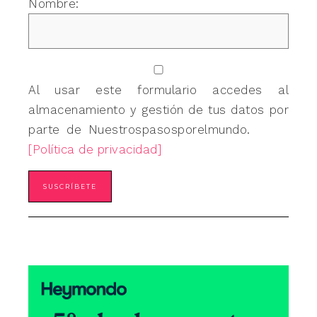
Nombre:
Al usar este formulario accedes al
almacenamiento y gestión de tus datos por
parte de Nuestrospasosporelmundo.
[Política de privacidad]