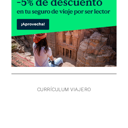
CURRÍCULUM VIAJERO