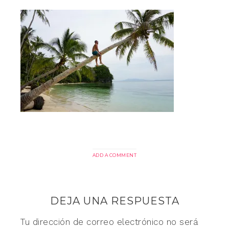
ADD A COMMENT
DEJA UNA RESPUESTA
Tu dirección de correo electrónico no será