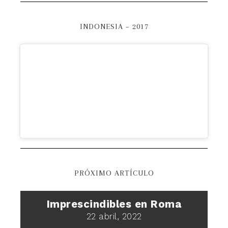
INDONESIA – 2017
PRÓXIMO ARTÍCULO
Imprescindibles en Roma
22 abril, 2022