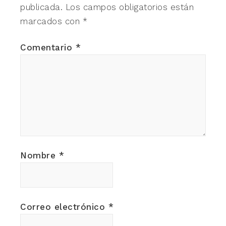
publicada.
Los campos obligatorios están
marcados con
*
Comentario
*
Nombre
*
Correo electrónico
*