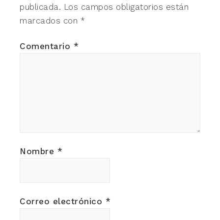
publicada.
Los campos obligatorios están
marcados con
*
Comentario
*
Nombre
*
Correo electrónico
*