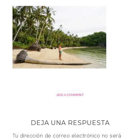
ADD A COMMENT
DEJA UNA RESPUESTA
Tu dirección de correo electrónico no será