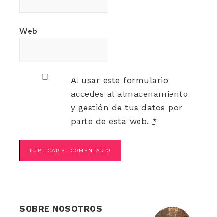
Web
Al usar este formulario
accedes al almacenamiento
y gestión de tus datos por
parte de esta web.
*
SOBRE NOSOTROS