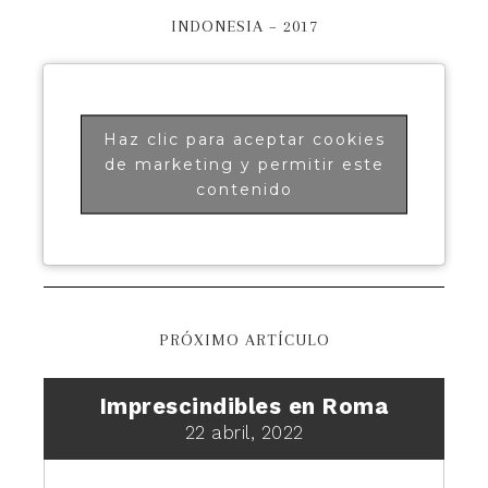
INDONESIA – 2017
Haz clic para aceptar cookies
de marketing y permitir este
contenido
PRÓXIMO ARTÍCULO
Imprescindibles en Roma
22 abril, 2022