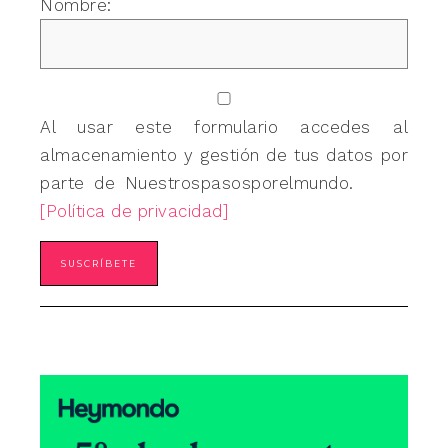
Nombre:
Al usar este formulario accedes al
almacenamiento y gestión de tus datos por
parte de Nuestrospasosporelmundo.
[Política de privacidad]