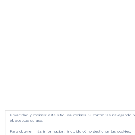
Privacidad y cookies: este sitio usa cookies. Si continúas navegando p
él, aceptas su uso.
Para obtener más información, incluido cómo gestionar las cookies,