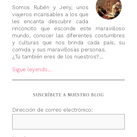
Somos Rubén y Jeny, unos
viajeros incansables a los que
les encanta descubrir cada
rinconcito que esconde este maravilloso
mundo, conocer las diferentes costumbres
y culturas que nos brinda cada país, su
comida y sus maravillosas personas.
¿Tú también eres de los nuestros?...
Sigue leyendo...
SUSCRÍBETE A NUESTRO BLOG
Dirección de correo electrónico: