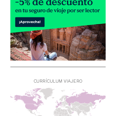
CURRÍCULUM VIAJERO