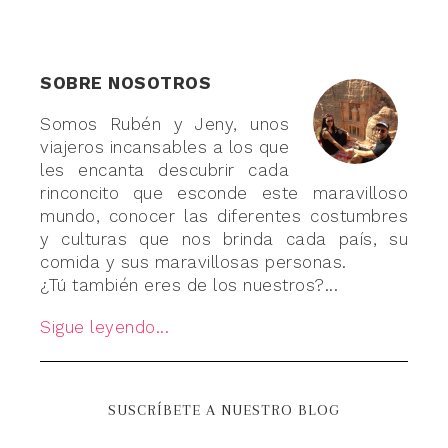
SOBRE NOSOTROS
Somos Rubén y Jeny, unos
viajeros incansables a los que
les encanta descubrir cada
rinconcito que esconde este maravilloso
mundo, conocer las diferentes costumbres
y culturas que nos brinda cada país, su
comida y sus maravillosas personas.
¿Tú también eres de los nuestros?...
Sigue leyendo...
SUSCRÍBETE A NUESTRO BLOG