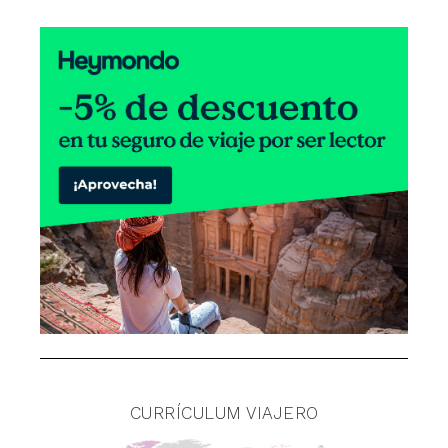
CURRÍCULUM VIAJERO