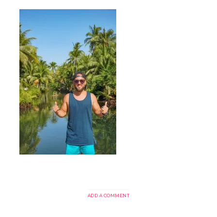
ADD A COMMENT