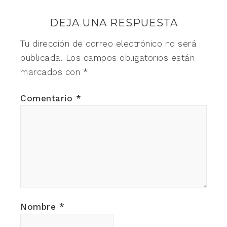
DEJA UNA RESPUESTA
Tu dirección de correo electrónico no será
publicada.
Los campos obligatorios están
marcados con
*
Comentario
*
Nombre
*