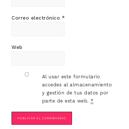
Correo electrónico
*
Web
Al usar este formulario
accedes al almacenamiento
y gestión de tus datos por
parte de esta web.
*