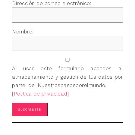
Dirección de correo electrónico:
Nombre:
Al usar este formulario accedes al
almacenamiento y gestión de tus datos por
parte de Nuestrospasosporelmundo.
[Política de privacidad]