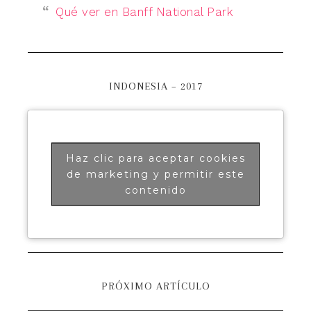
Qué ver en Banff National Park
INDONESIA – 2017
Haz clic para aceptar cookies
de marketing y permitir este
contenido
PRÓXIMO ARTÍCULO