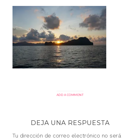
ADD A COMMENT
DEJA UNA RESPUESTA
Tu dirección de correo electrónico no será