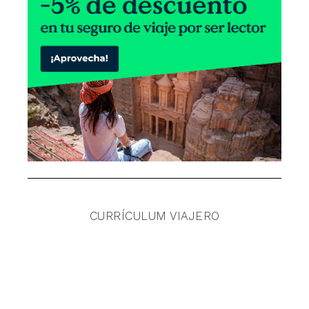
CURRÍCULUM VIAJERO