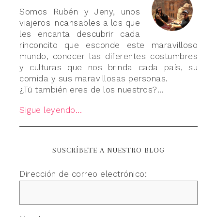
Somos Rubén y Jeny, unos
viajeros incansables a los que
les encanta descubrir cada
rinconcito que esconde este maravilloso
mundo, conocer las diferentes costumbres
y culturas que nos brinda cada país, su
comida y sus maravillosas personas.
¿Tú también eres de los nuestros?...
Sigue leyendo...
SUSCRÍBETE A NUESTRO BLOG
Dirección de correo electrónico: