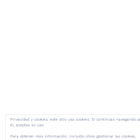
Privacidad y cookies: este sitio usa cookies. Si continúas navegando p
él, aceptas su uso.
Para obtener más información, incluido cómo gestionar las cookies,