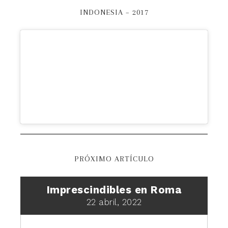
INDONESIA – 2017
PRÓXIMO ARTÍCULO
Imprescindibles en Roma
22 abril, 2022