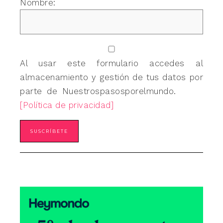
Nombre:
Al usar este formulario accedes al
almacenamiento y gestión de tus datos por
parte de Nuestrospasosporelmundo.
[Política de privacidad]