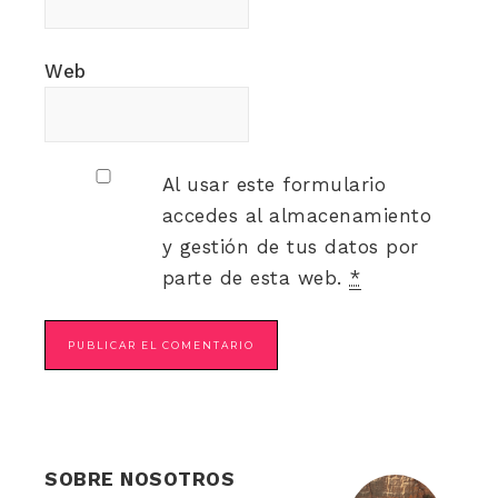
Web
Al usar este formulario
accedes al almacenamiento
y gestión de tus datos por
parte de esta web.
*
SOBRE NOSOTROS