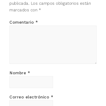
publicada.
Los campos obligatorios están
marcados con
*
Comentario
*
Nombre
*
Correo electrónico
*