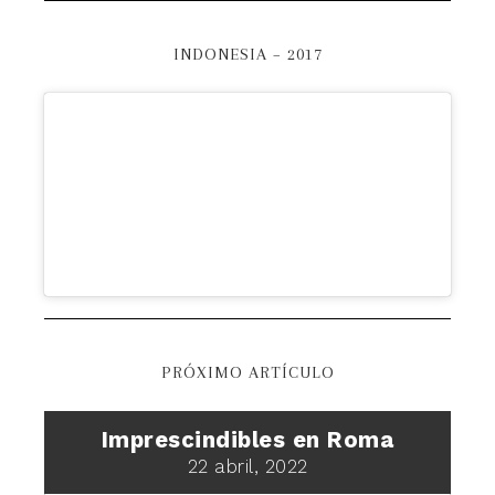
INDONESIA – 2017
PRÓXIMO ARTÍCULO
Imprescindibles en Roma
22 abril, 2022