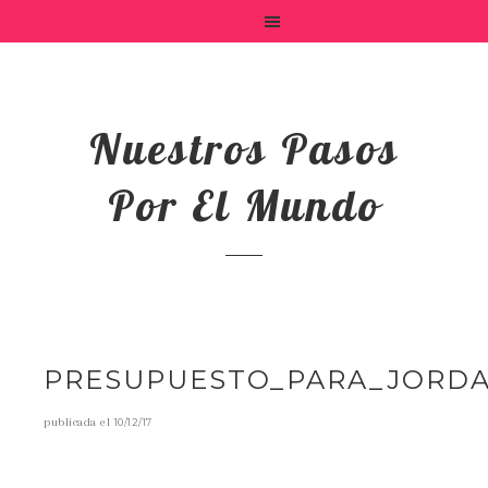
Nuestros Pasos
Por El Mundo
PRESUPUESTO_PARA_JORDA
publicada el
10/12/17