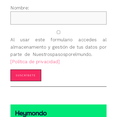
Nombre:
Al usar este formulario accedes al
almacenamiento y gestión de tus datos por
parte de Nuestrospasosporelmundo.
[Política de privacidad]