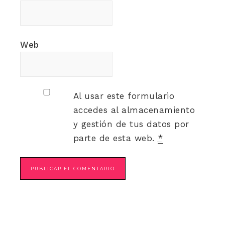
Web
Al usar este formulario
accedes al almacenamiento
y gestión de tus datos por
parte de esta web.
*