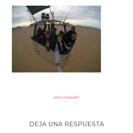
ADD A COMMENT
DEJA UNA RESPUESTA