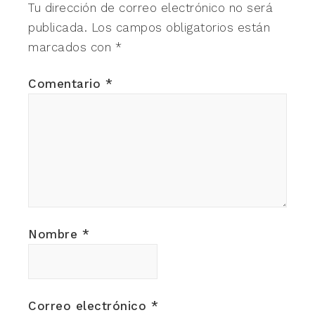
Tu dirección de correo electrónico no será
publicada.
Los campos obligatorios están
marcados con
*
Comentario
*
Nombre
*
Correo electrónico
*