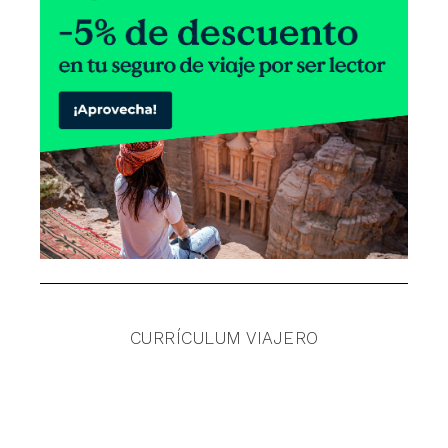
CURRÍCULUM VIAJERO