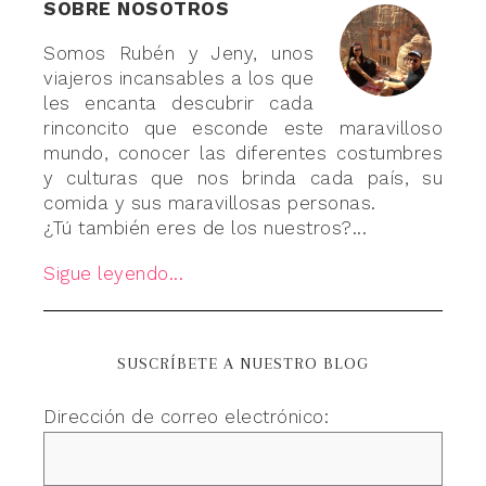
SOBRE NOSOTROS
Somos Rubén y Jeny, unos
viajeros incansables a los que
les encanta descubrir cada
rinconcito que esconde este maravilloso
mundo, conocer las diferentes costumbres
y culturas que nos brinda cada país, su
comida y sus maravillosas personas.
¿Tú también eres de los nuestros?...
Sigue leyendo...
SUSCRÍBETE A NUESTRO BLOG
Dirección de correo electrónico: