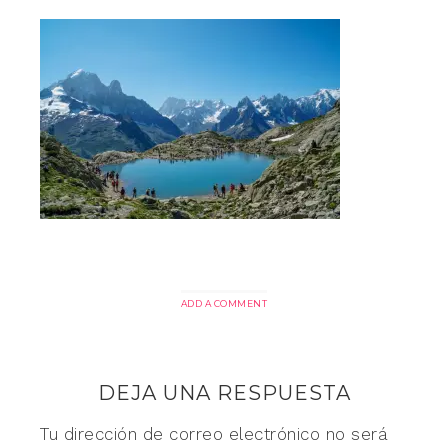
ADD A COMMENT
DEJA UNA RESPUESTA
Tu dirección de correo electrónico no será