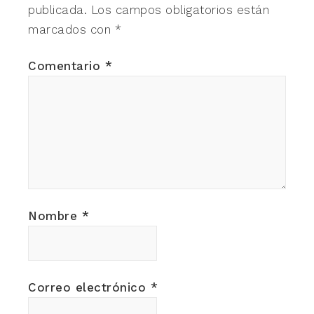
publicada.
Los campos obligatorios están
marcados con
*
Comentario
*
Nombre
*
Correo electrónico
*