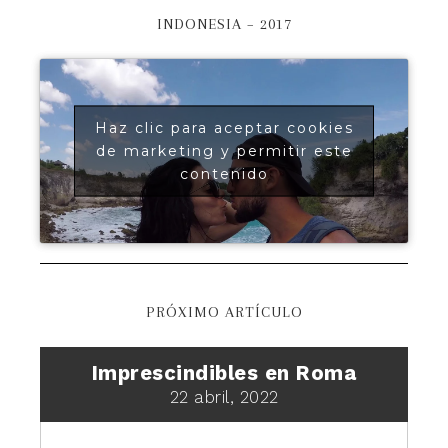
INDONESIA – 2017
Haz clic para aceptar cookies
de marketing y permitir este
contenido
PRÓXIMO ARTÍCULO
Imprescindibles en Roma
22 abril, 2022