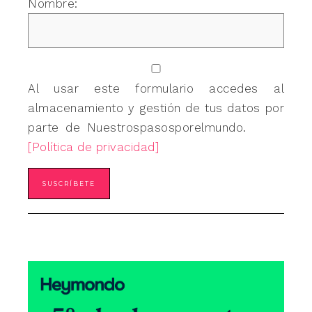
Nombre:
Al usar este formulario accedes al
almacenamiento y gestión de tus datos por
parte de Nuestrospasosporelmundo.
[Política de privacidad]