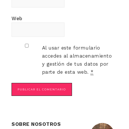
Web
Al usar este formulario
accedes al almacenamiento
y gestión de tus datos por
parte de esta web.
*
SOBRE NOSOTROS