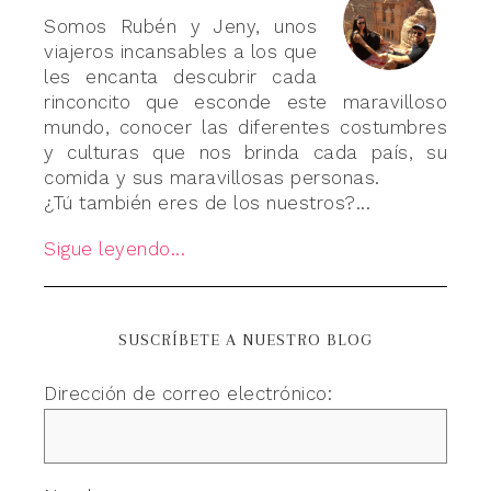
Somos Rubén y Jeny, unos
viajeros incansables a los que
les encanta descubrir cada
rinconcito que esconde este maravilloso
mundo, conocer las diferentes costumbres
y culturas que nos brinda cada país, su
comida y sus maravillosas personas.
¿Tú también eres de los nuestros?...
Sigue leyendo...
SUSCRÍBETE A NUESTRO BLOG
Dirección de correo electrónico: