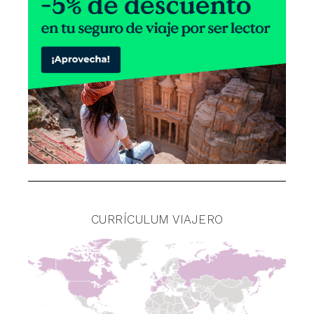
CURRÍCULUM VIAJERO