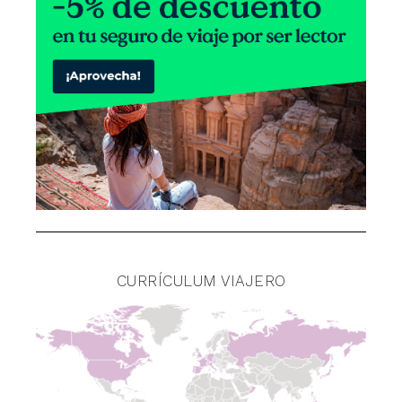
CURRÍCULUM VIAJERO