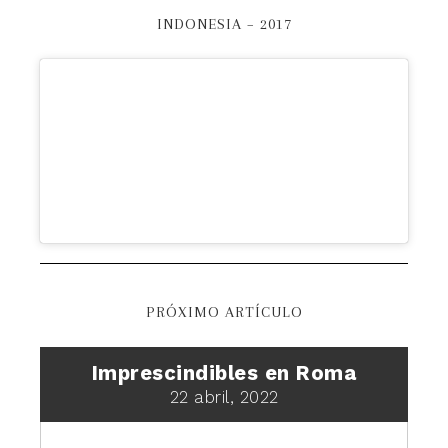
INDONESIA – 2017
PRÓXIMO ARTÍCULO
Imprescindibles en Roma
22 abril, 2022