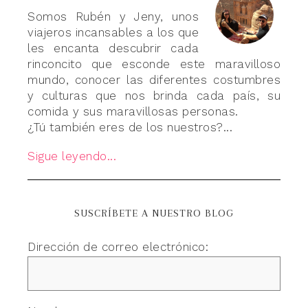
Somos Rubén y Jeny, unos
viajeros incansables a los que
les encanta descubrir cada
rinconcito que esconde este maravilloso
mundo, conocer las diferentes costumbres
y culturas que nos brinda cada país, su
comida y sus maravillosas personas.
¿Tú también eres de los nuestros?...
Sigue leyendo...
SUSCRÍBETE A NUESTRO BLOG
Dirección de correo electrónico: