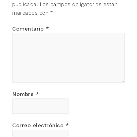
publicada.
Los campos obligatorios están
marcados con
*
Comentario
*
Nombre
*
Correo electrónico
*