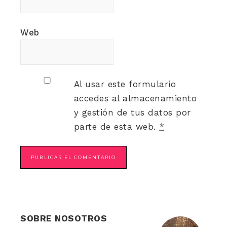
Web
Al usar este formulario
accedes al almacenamiento
y gestión de tus datos por
parte de esta web.
*
SOBRE NOSOTROS