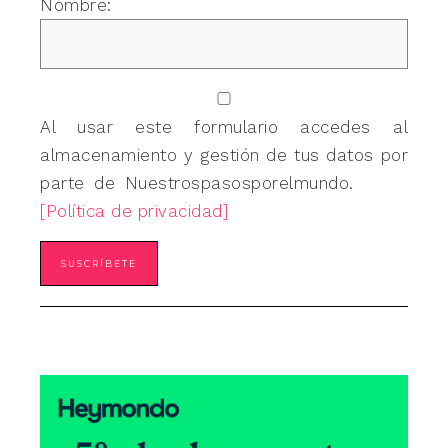
Nombre:
Al usar este formulario accedes al
almacenamiento y gestión de tus datos por
parte de Nuestrospasosporelmundo.
[Política de privacidad]