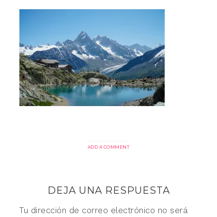
ADD A COMMENT
DEJA UNA RESPUESTA
Tu dirección de correo electrónico no será