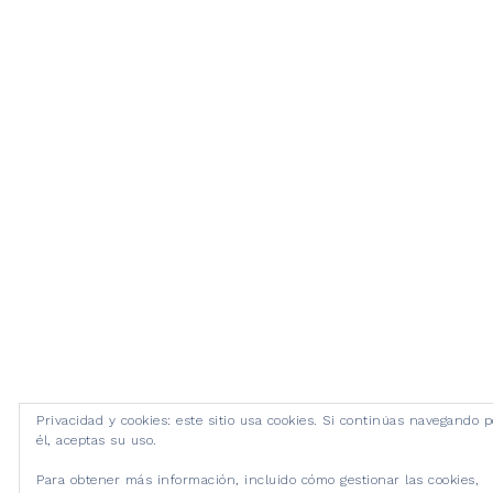
Privacidad y cookies: este sitio usa cookies. Si continúas navegando p
él, aceptas su uso.
Para obtener más información, incluido cómo gestionar las cookies,