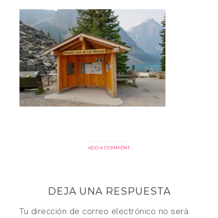
ADD A COMMENT
DEJA UNA RESPUESTA
Tu dirección de correo electrónico no será