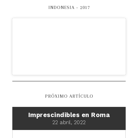
INDONESIA – 2017
PRÓXIMO ARTÍCULO
Imprescindibles en Roma
22 abril, 2022