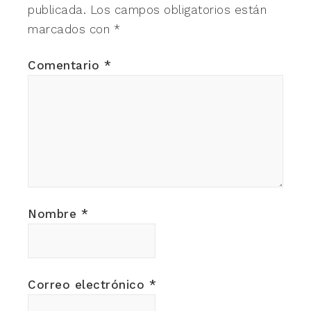
publicada.
Los campos obligatorios están
marcados con
*
Comentario
*
Nombre
*
Correo electrónico
*