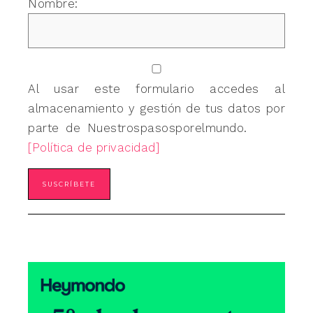
Nombre:
Al usar este formulario accedes al
almacenamiento y gestión de tus datos por
parte de Nuestrospasosporelmundo.
[Política de privacidad]