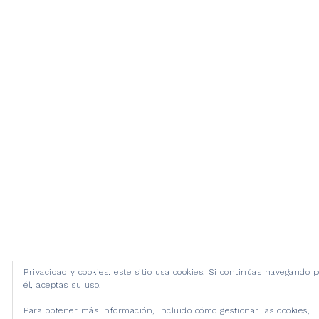
Privacidad y cookies: este sitio usa cookies. Si continúas navegando p
él, aceptas su uso.
Para obtener más información, incluido cómo gestionar las cookies,