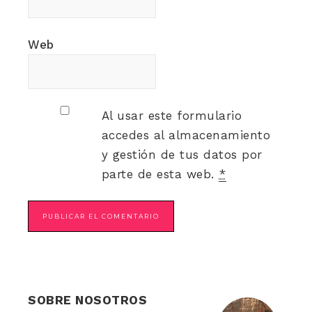
Web
Al usar este formulario
accedes al almacenamiento
y gestión de tus datos por
parte de esta web.
*
SOBRE NOSOTROS