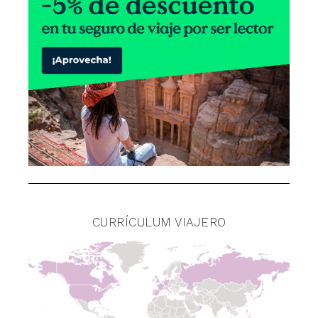
CURRÍCULUM VIAJERO