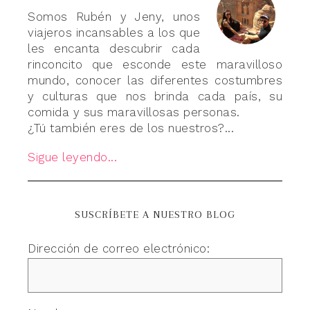
Somos Rubén y Jeny, unos
viajeros incansables a los que
les encanta descubrir cada
rinconcito que esconde este maravilloso
mundo, conocer las diferentes costumbres
y culturas que nos brinda cada país, su
comida y sus maravillosas personas.
¿Tú también eres de los nuestros?...
Sigue leyendo...
SUSCRÍBETE A NUESTRO BLOG
Dirección de correo electrónico: