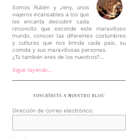
Somos Rubén y Jeny, unos
viajeros incansables a los que
les encanta descubrir cada
rinconcito que esconde este maravilloso
mundo, conocer las diferentes costumbres
y culturas que nos brinda cada país, su
comida y sus maravillosas personas.
¿Tú también eres de los nuestros?...
Sigue leyendo...
SUSCRÍBETE A NUESTRO BLOG
Dirección de correo electrónico: