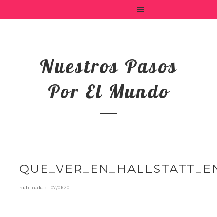
Nuestros Pasos
Por El Mundo
QUE_VER_EN_HALLSTATT_E
publicada el
07/01/20