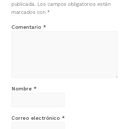
publicada.
Los campos obligatorios están
marcados con
*
Comentario
*
Nombre
*
Correo electrónico
*