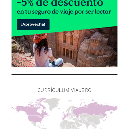
CURRÍCULUM VIAJERO