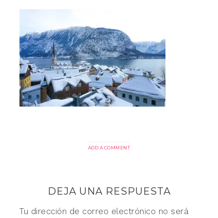
ADD A COMMENT
DEJA UNA RESPUESTA
Tu dirección de correo electrónico no será