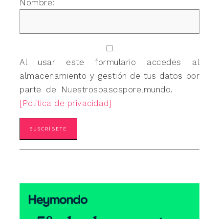
Nombre:
Al usar este formulario accedes al
almacenamiento y gestión de tus datos por
parte de Nuestrospasosporelmundo.
[Política de privacidad]