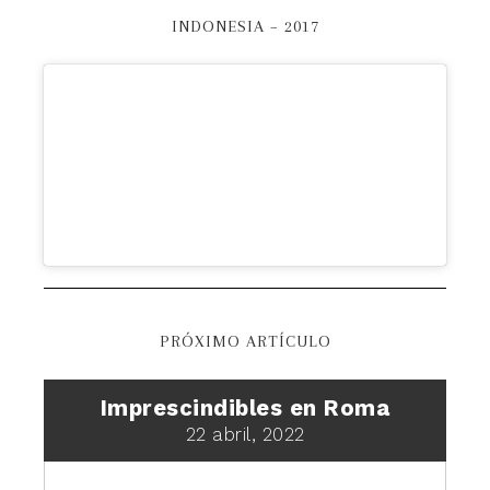
INDONESIA – 2017
PRÓXIMO ARTÍCULO
Imprescindibles en Roma
22 abril, 2022