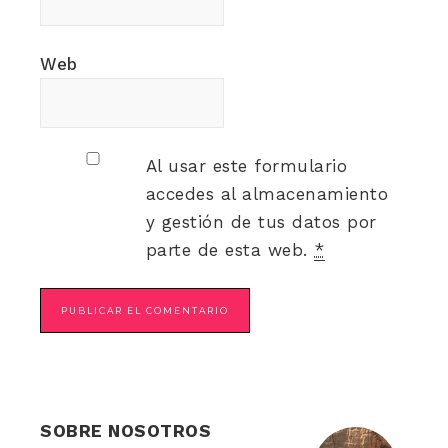
Web
Al usar este formulario
accedes al almacenamiento
y gestión de tus datos por
parte de esta web.
*
SOBRE NOSOTROS