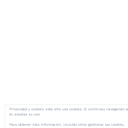
Privacidad y cookies: este sitio usa cookies. Si continúas navegando p
él, aceptas su uso.
Para obtener más información, incluido cómo gestionar las cookies,