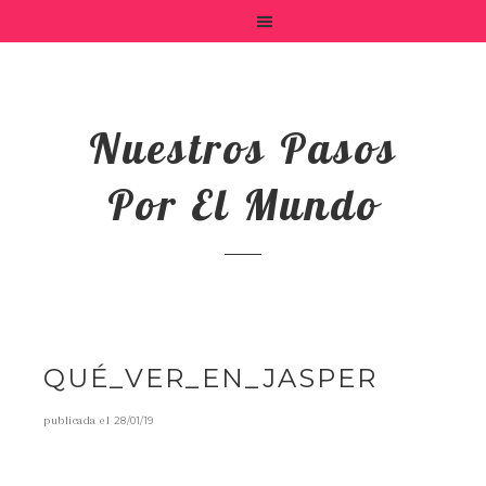
Nuestros Pasos
Por El Mundo
QUÉ_VER_EN_JASPER
publicada el
28/01/19