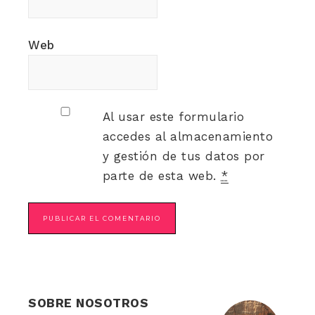
Web
Al usar este formulario
accedes al almacenamiento
y gestión de tus datos por
parte de esta web.
*
SOBRE NOSOTROS