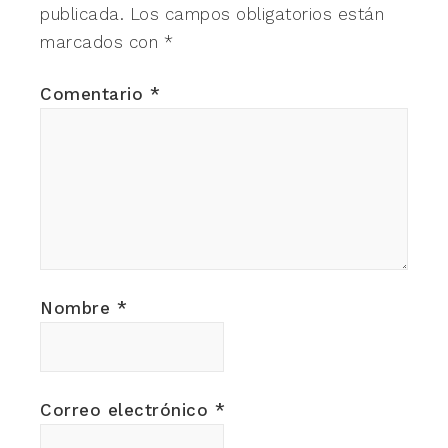
publicada.
Los campos obligatorios están
marcados con
*
Comentario
*
Nombre
*
Correo electrónico
*