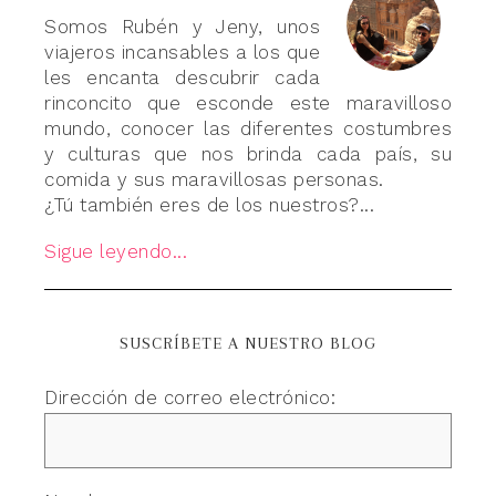
Somos Rubén y Jeny, unos
viajeros incansables a los que
les encanta descubrir cada
rinconcito que esconde este maravilloso
mundo, conocer las diferentes costumbres
y culturas que nos brinda cada país, su
comida y sus maravillosas personas.
¿Tú también eres de los nuestros?...
Sigue leyendo...
SUSCRÍBETE A NUESTRO BLOG
Dirección de correo electrónico: