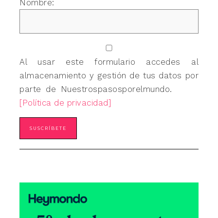
Nombre:
Al usar este formulario accedes al
almacenamiento y gestión de tus datos por
parte de Nuestrospasosporelmundo.
[Política de privacidad]