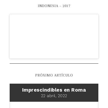
INDONESIA – 2017
PRÓXIMO ARTÍCULO
Imprescindibles en Roma
22 abril, 2022