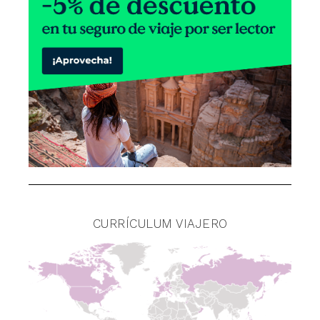
CURRÍCULUM VIAJERO