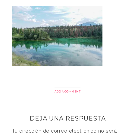
ADD A COMMENT
DEJA UNA RESPUESTA
Tu dirección de correo electrónico no será