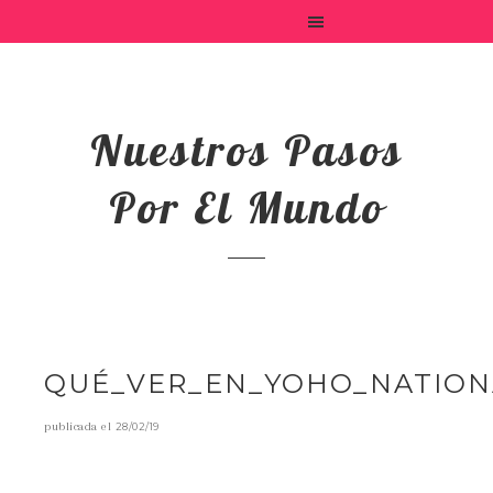
Nuestros Pasos
Por El Mundo
QUÉ_VER_EN_YOHO_NATION
publicada el
28/02/19