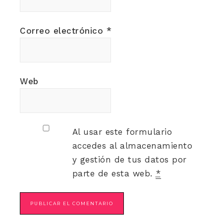
Correo electrónico
*
Web
Al usar este formulario
accedes al almacenamiento
y gestión de tus datos por
parte de esta web.
*