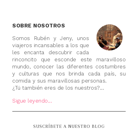
SOBRE NOSOTROS
Somos Rubén y Jeny, unos
viajeros incansables a los que
les encanta descubrir cada
rinconcito que esconde este maravilloso
mundo, conocer las diferentes costumbres
y culturas que nos brinda cada país, su
comida y sus maravillosas personas.
¿Tú también eres de los nuestros?...
Sigue leyendo...
SUSCRÍBETE A NUESTRO BLOG