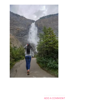
ADD A COMMENT