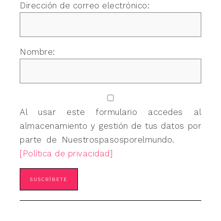
Dirección de correo electrónico:
Nombre:
Al usar este formulario accedes al
almacenamiento y gestión de tus datos por
parte de Nuestrospasosporelmundo.
[Política de privacidad]