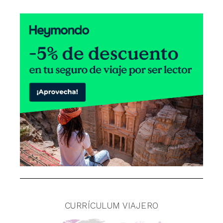
CURRÍCULUM VIAJERO