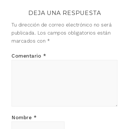
DEJA UNA RESPUESTA
Tu dirección de correo electrónico no será
publicada.
Los campos obligatorios están
marcados con
*
Comentario
*
Nombre
*