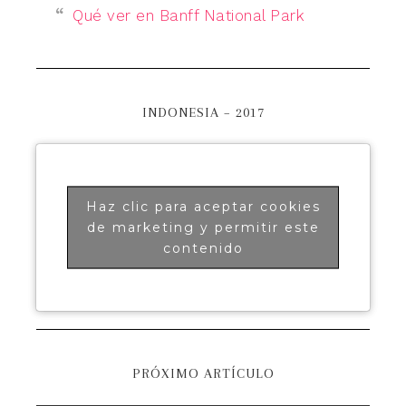
Qué ver en Banff National Park
INDONESIA – 2017
Haz clic para aceptar cookies
de marketing y permitir este
contenido
PRÓXIMO ARTÍCULO