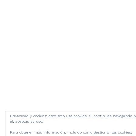
Privacidad y cookies: este sitio usa cookies. Si continúas navegando p
él, aceptas su uso.
Para obtener más información, incluido cómo gestionar las cookies,