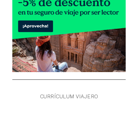
CURRÍCULUM VIAJERO