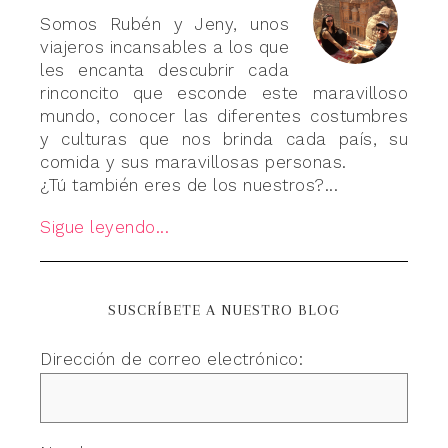
Somos Rubén y Jeny, unos
viajeros incansables a los que
les encanta descubrir cada
rinconcito que esconde este maravilloso
mundo, conocer las diferentes costumbres
y culturas que nos brinda cada país, su
comida y sus maravillosas personas.
¿Tú también eres de los nuestros?...
Sigue leyendo...
SUSCRÍBETE A NUESTRO BLOG
Dirección de correo electrónico: