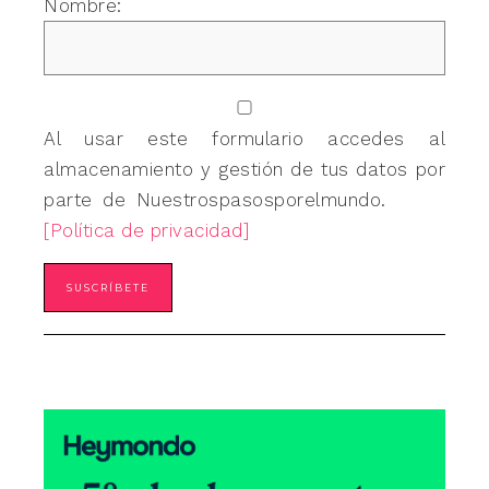
Nombre:
Al usar este formulario accedes al
almacenamiento y gestión de tus datos por
parte de Nuestrospasosporelmundo.
[Política de privacidad]