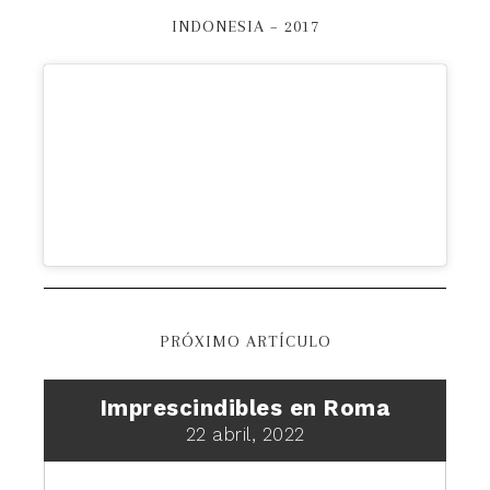
INDONESIA – 2017
PRÓXIMO ARTÍCULO
Imprescindibles en Roma
22 abril, 2022