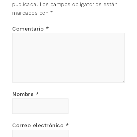
publicada.
Los campos obligatorios están
marcados con
*
Comentario
*
Nombre
*
Correo electrónico
*