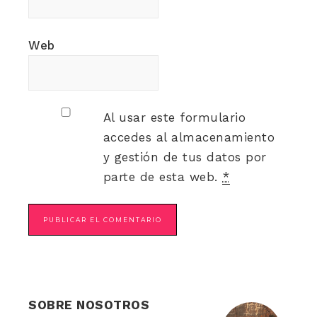
Web
Al usar este formulario
accedes al almacenamiento
y gestión de tus datos por
parte de esta web.
*
SOBRE NOSOTROS