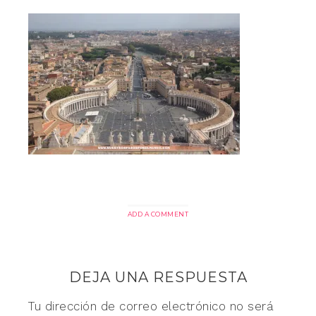
ADD A COMMENT
DEJA UNA RESPUESTA
Tu dirección de correo electrónico no será