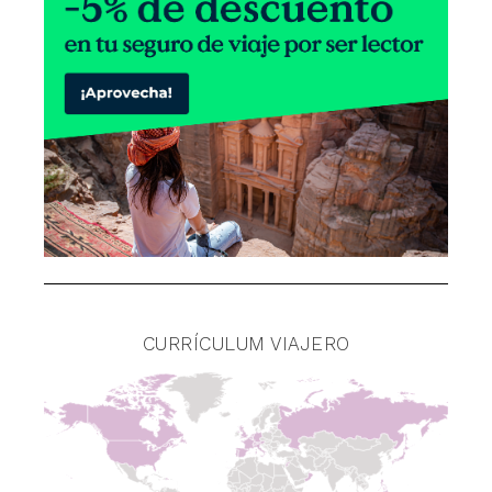
CURRÍCULUM VIAJERO