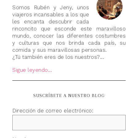
Somos Rubén y Jeny, unos
viajeros incansables a los que
les encanta descubrir cada
rinconcito que esconde este maravilloso
mundo, conocer las diferentes costumbres
y culturas que nos brinda cada país, su
comida y sus maravillosas personas.
¿Tú también eres de los nuestros?...
Sigue leyendo...
SUSCRÍBETE A NUESTRO BLOG
Dirección de correo electrónico: