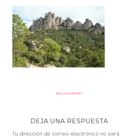
ADD A COMMENT
DEJA UNA RESPUESTA
Tu dirección de correo electrónico no será