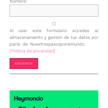
Nombre:
Al usar este formulario accedes al
almacenamiento y gestión de tus datos por
parte de Nuestrospasosporelmundo.
[Política de privacidad]