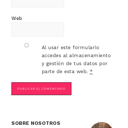
Web
Al usar este formulario
accedes al almacenamiento
y gestión de tus datos por
parte de esta web.
*
SOBRE NOSOTROS