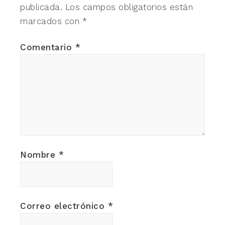
publicada.
Los campos obligatorios están
marcados con
*
Comentario
*
Nombre
*
Correo electrónico
*