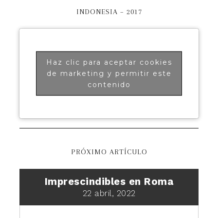
INDONESIA – 2017
Haz clic para aceptar cookies
de marketing y permitir este
contenido
PRÓXIMO ARTÍCULO
Imprescindibles en Roma
22 abril, 2022