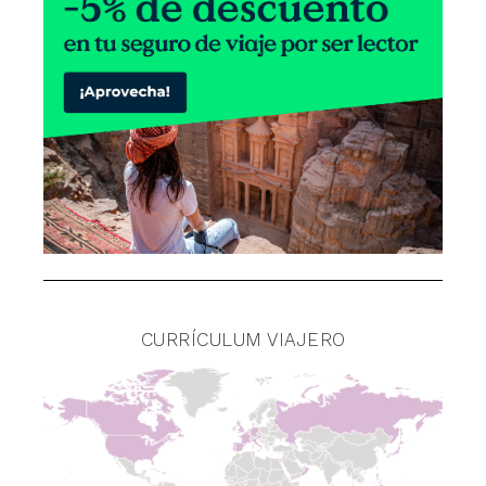
CURRÍCULUM VIAJERO