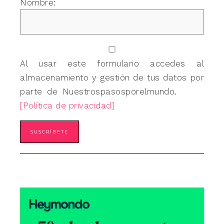
Nombre:
Al usar este formulario accedes al
almacenamiento y gestión de tus datos por
parte de Nuestrospasosporelmundo.
[Política de privacidad]