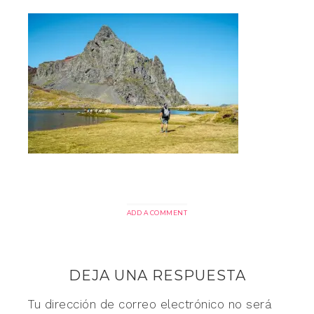
ADD A COMMENT
DEJA UNA RESPUESTA
Tu dirección de correo electrónico no será