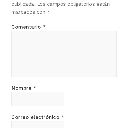
publicada.
Los campos obligatorios están
marcados con
*
Comentario
*
Nombre
*
Correo electrónico
*