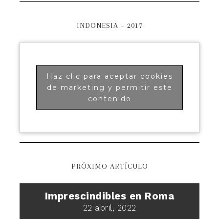
INDONESIA – 2017
Haz clic para aceptar cookies
de marketing y permitir este
contenido
PRÓXIMO ARTÍCULO
Imprescindibles en Roma
22 abril, 2022