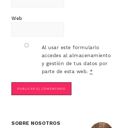
Web
Al usar este formulario
accedes al almacenamiento
y gestión de tus datos por
parte de esta web.
*
SOBRE NOSOTROS