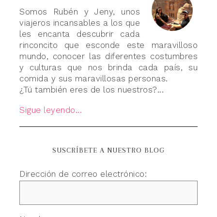
Somos Rubén y Jeny, unos
viajeros incansables a los que
les encanta descubrir cada
rinconcito que esconde este maravilloso
mundo, conocer las diferentes costumbres
y culturas que nos brinda cada país, su
comida y sus maravillosas personas.
¿Tú también eres de los nuestros?...
Sigue leyendo...
SUSCRÍBETE A NUESTRO BLOG
Dirección de correo electrónico: