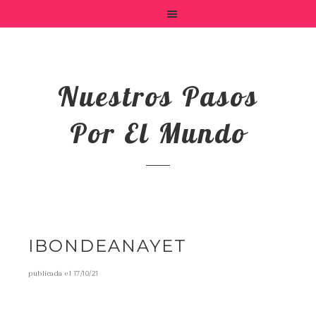
Nuestros Pasos
Por El Mundo
IBONDEANAYET
publicada el
17/10/21