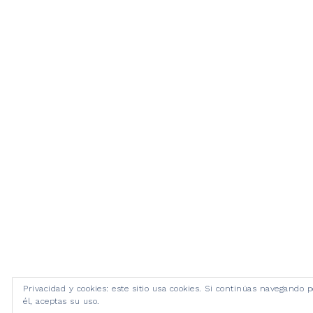
Privacidad y cookies: este sitio usa cookies. Si continúas navegando p
él, aceptas su uso.