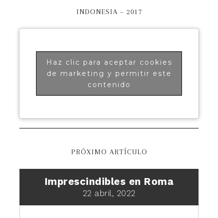
INDONESIA – 2017
Haz clic para aceptar cookies
de marketing y permitir este
contenido
PRÓXIMO ARTÍCULO
Imprescindibles en Roma
22 abril, 2022