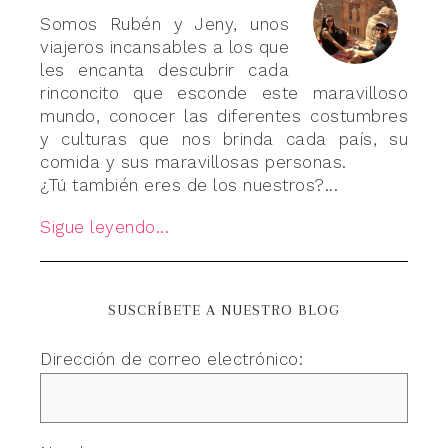
Somos Rubén y Jeny, unos
viajeros incansables a los que
les encanta descubrir cada
rinconcito que esconde este maravilloso
mundo, conocer las diferentes costumbres
y culturas que nos brinda cada país, su
comida y sus maravillosas personas.
¿Tú también eres de los nuestros?...
Sigue leyendo...
SUSCRÍBETE A NUESTRO BLOG
Dirección de correo electrónico: