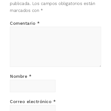
publicada.
Los campos obligatorios están
marcados con
*
Comentario
*
Nombre
*
Correo electrónico
*