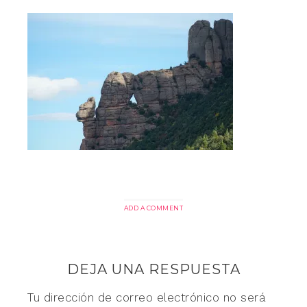
ADD A COMMENT
DEJA UNA RESPUESTA
Tu dirección de correo electrónico no será