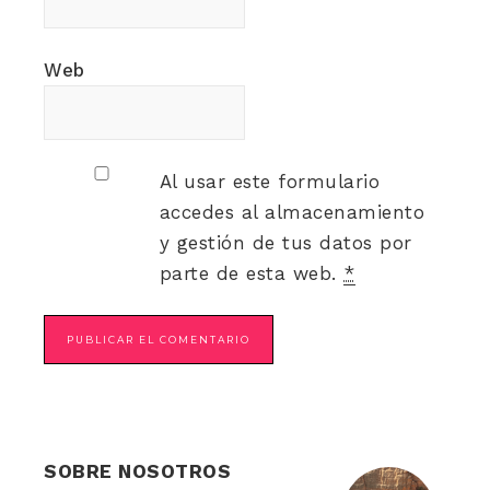
Web
Al usar este formulario
accedes al almacenamiento
y gestión de tus datos por
parte de esta web.
*
SOBRE NOSOTROS