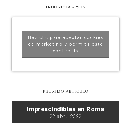
INDONESIA – 2017
Haz clic para aceptar cookies
de marketing y permitir este
contenido
PRÓXIMO ARTÍCULO
Imprescindibles en Roma
22 abril, 2022