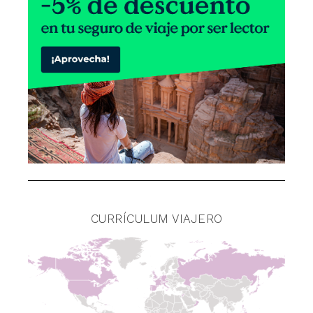
CURRÍCULUM VIAJERO