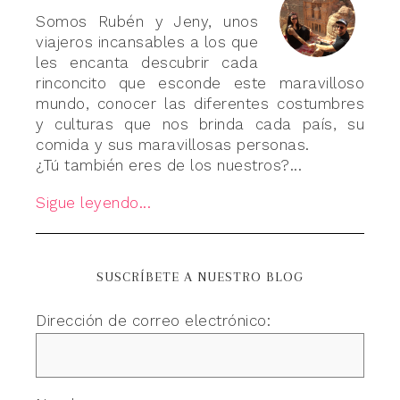
Somos Rubén y Jeny, unos
viajeros incansables a los que
les encanta descubrir cada
rinconcito que esconde este maravilloso
mundo, conocer las diferentes costumbres
y culturas que nos brinda cada país, su
comida y sus maravillosas personas.
¿Tú también eres de los nuestros?...
Sigue leyendo...
SUSCRÍBETE A NUESTRO BLOG
Dirección de correo electrónico: