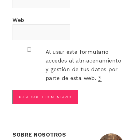
Web
Al usar este formulario
accedes al almacenamiento
y gestión de tus datos por
parte de esta web.
*
SOBRE NOSOTROS