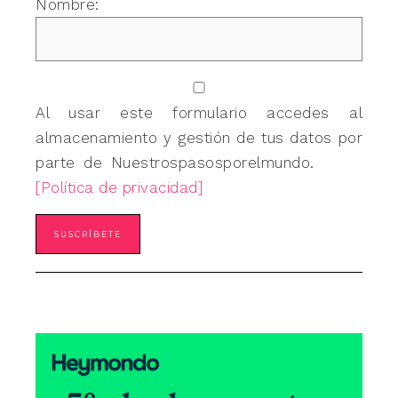
Nombre:
Al usar este formulario accedes al
almacenamiento y gestión de tus datos por
parte de Nuestrospasosporelmundo.
[Política de privacidad]