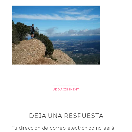
ADD A COMMENT
DEJA UNA RESPUESTA
Tu dirección de correo electrónico no será