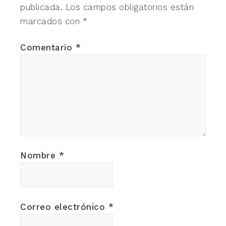
publicada.
Los campos obligatorios están
marcados con
*
Comentario
*
Nombre
*
Correo electrónico
*