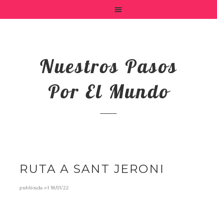
Nuestros Pasos
Por El Mundo
RUTA A SANT JERONI
publicada el
18/01/22