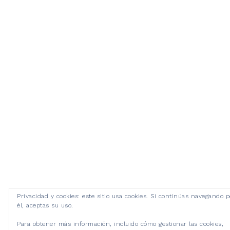
Privacidad y cookies: este sitio usa cookies. Si continúas navegando p
él, aceptas su uso.
Para obtener más información, incluido cómo gestionar las cookies,