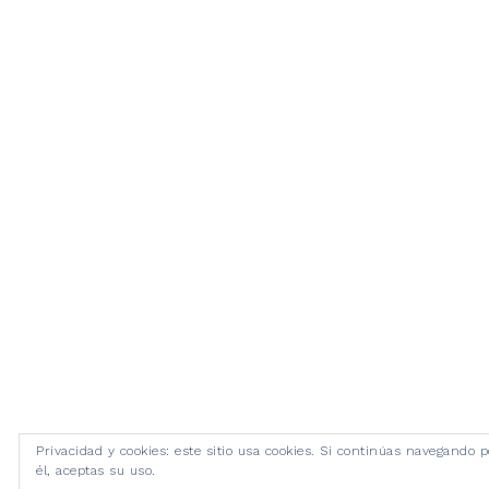
Privacidad y cookies: este sitio usa cookies. Si continúas navegando p
él, aceptas su uso.