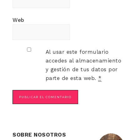
Web
Al usar este formulario
accedes al almacenamiento
y gestión de tus datos por
parte de esta web.
*
SOBRE NOSOTROS