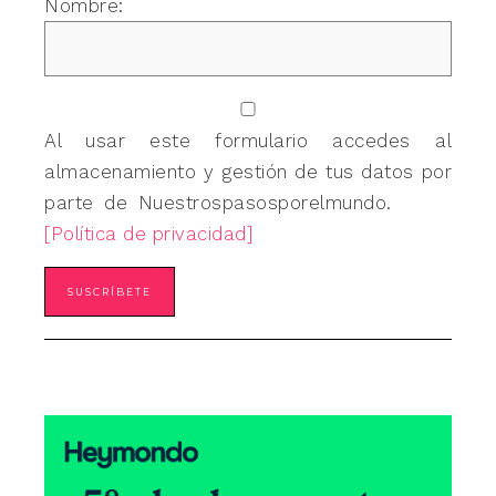
Nombre:
Al usar este formulario accedes al
almacenamiento y gestión de tus datos por
parte de Nuestrospasosporelmundo.
[Política de privacidad]