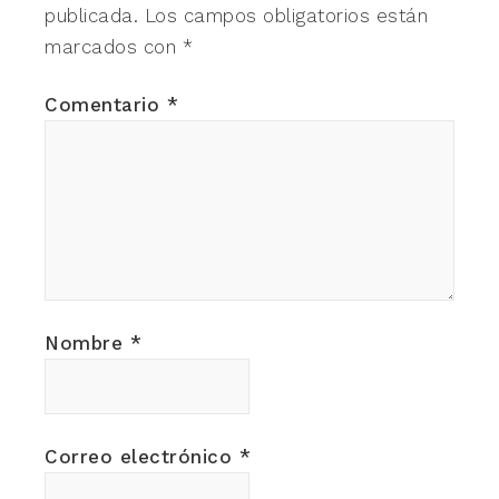
publicada.
Los campos obligatorios están
marcados con
*
Comentario
*
Nombre
*
Correo electrónico
*