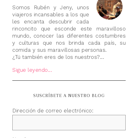
Somos Rubén y Jeny, unos
viajeros incansables a los que
les encanta descubrir cada
rinconcito que esconde este maravilloso
mundo, conocer las diferentes costumbres
y culturas que nos brinda cada país, su
comida y sus maravillosas personas.
¿Tú también eres de los nuestros?...
Sigue leyendo...
SUSCRÍBETE A NUESTRO BLOG
Dirección de correo electrónico: