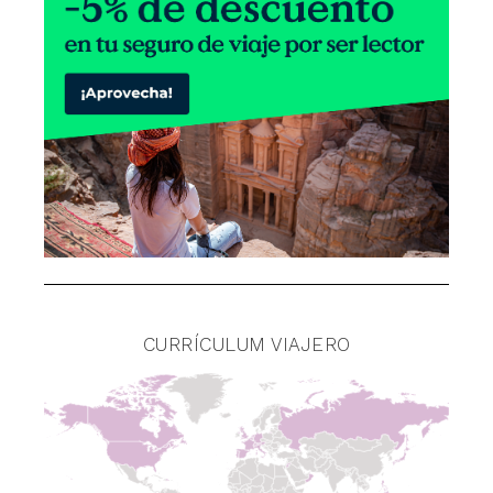
CURRÍCULUM VIAJERO