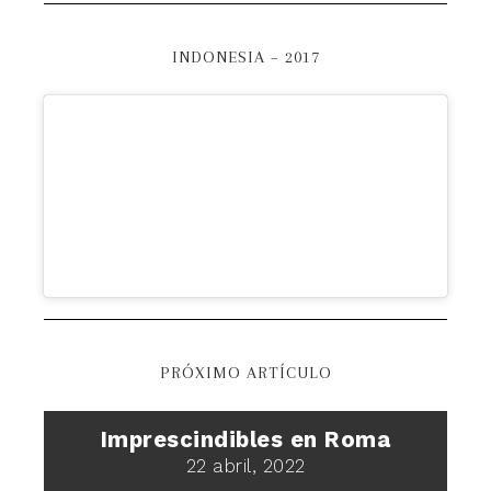
INDONESIA – 2017
PRÓXIMO ARTÍCULO
Imprescindibles en Roma
22 abril, 2022