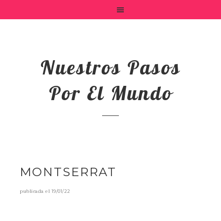
Nuestros Pasos
Por El Mundo
MONTSERRAT
publicada el
19/01/22