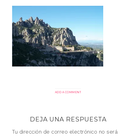
ADD A COMMENT
DEJA UNA RESPUESTA
Tu dirección de correo electrónico no será