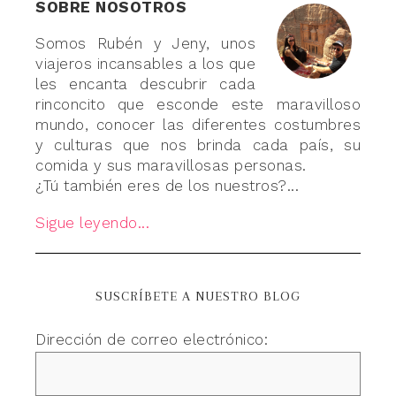
SOBRE NOSOTROS
Somos Rubén y Jeny, unos
viajeros incansables a los que
les encanta descubrir cada
rinconcito que esconde este maravilloso
mundo, conocer las diferentes costumbres
y culturas que nos brinda cada país, su
comida y sus maravillosas personas.
¿Tú también eres de los nuestros?...
Sigue leyendo...
SUSCRÍBETE A NUESTRO BLOG
Dirección de correo electrónico: