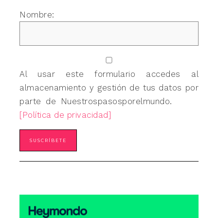
Nombre:
Al usar este formulario accedes al
almacenamiento y gestión de tus datos por
parte de Nuestrospasosporelmundo.
[Política de privacidad]