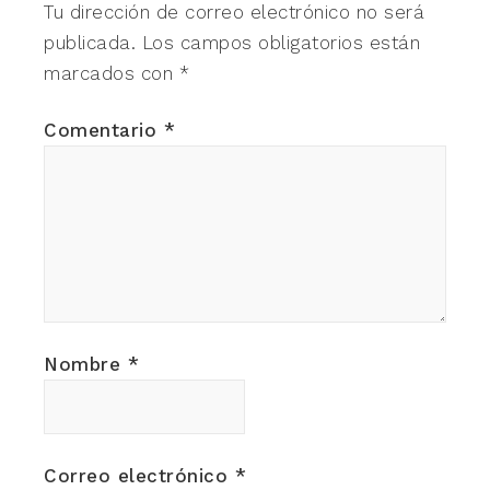
Tu dirección de correo electrónico no será
publicada.
Los campos obligatorios están
marcados con
*
Comentario
*
Nombre
*
Correo electrónico
*