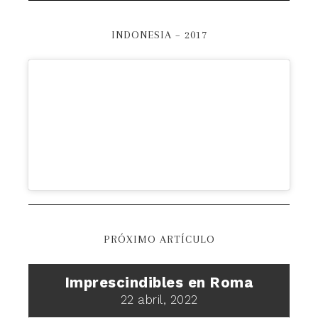
INDONESIA – 2017
PRÓXIMO ARTÍCULO
Imprescindibles en Roma
22 abril, 2022