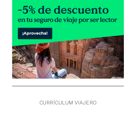
CURRÍCULUM VIAJERO