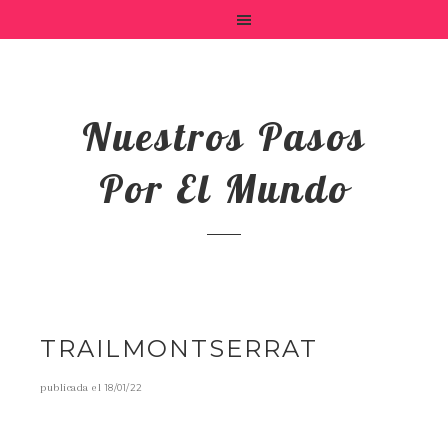
Nuestros Pasos
Por El Mundo
TRAILMONTSERRAT
publicada el
18/01/22