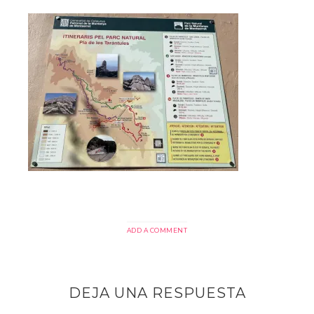
ADD A COMMENT
DEJA UNA RESPUESTA