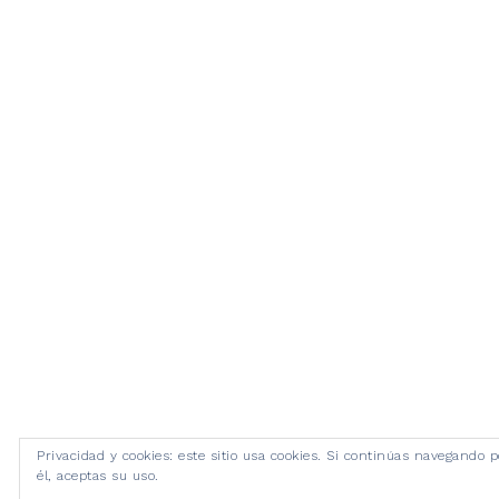
Privacidad y cookies: este sitio usa cookies. Si continúas navegando p
él, aceptas su uso.