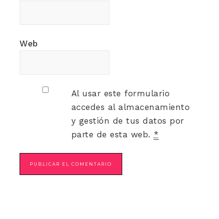
Web
Al usar este formulario
accedes al almacenamiento
y gestión de tus datos por
parte de esta web.
*