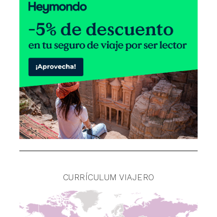
CURRÍCULUM VIAJERO