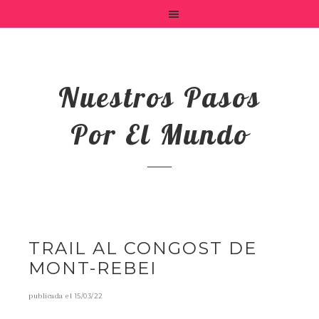
Nuestros Pasos
Por El Mundo
TRAIL AL CONGOST DE
MONT-REBEI
publicada el
15/03/22