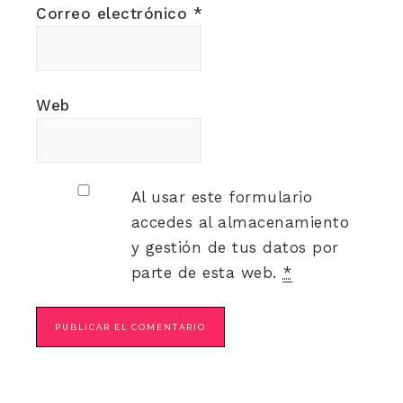
Correo electrónico
*
Web
Al usar este formulario
accedes al almacenamiento
y gestión de tus datos por
parte de esta web.
*