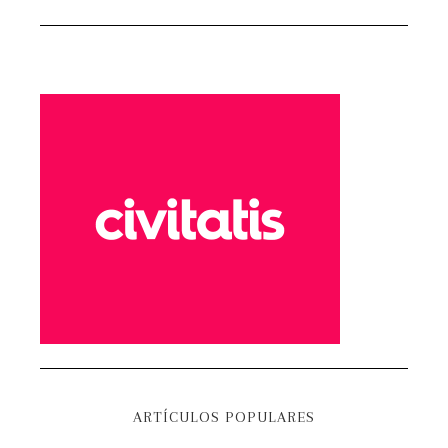
ARTÍCULOS POPULARES