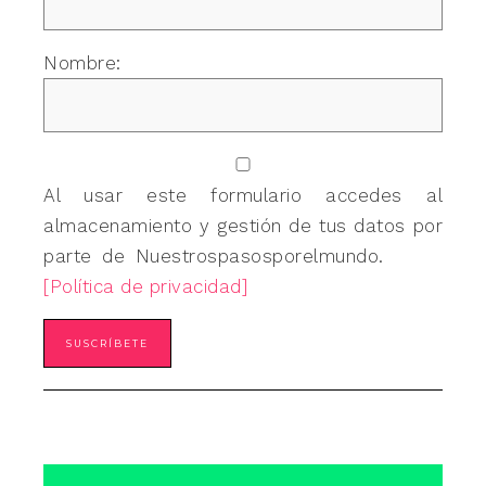
Nombre:
Al usar este formulario accedes al
almacenamiento y gestión de tus datos por
parte de Nuestrospasosporelmundo.
[Política de privacidad]