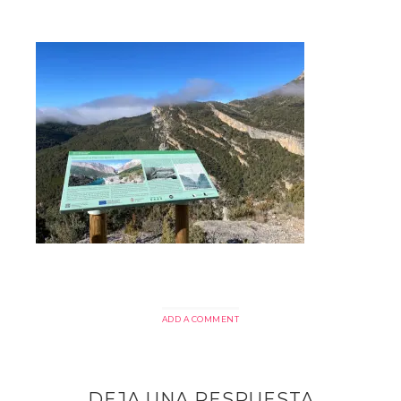
ADD A COMMENT
DEJA UNA RESPUESTA