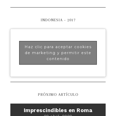
INDONESIA – 2017
Haz clic para aceptar cookies
de marketing y permitir este
contenido
PRÓXIMO ARTÍCULO
Imprescindibles en Roma