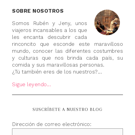
SOBRE NOSOTROS
Somos Rubén y Jeny, unos
viajeros incansables a los que
les encanta descubrir cada
rinconcito que esconde este maravilloso
mundo, conocer las diferentes costumbres
y culturas que nos brinda cada país, su
comida y sus maravillosas personas.
¿Tú también eres de los nuestros?...
Sigue leyendo...
SUSCRÍBETE A NUESTRO BLOG
Dirección de correo electrónico: