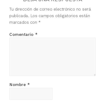
Tu dirección de correo electrónico no será
publicada.
Los campos obligatorios están
marcados con
*
Comentario
*
Nombre
*