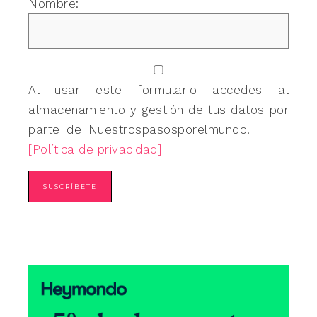
Nombre:
Al usar este formulario accedes al
almacenamiento y gestión de tus datos por
parte de Nuestrospasosporelmundo.
[Política de privacidad]