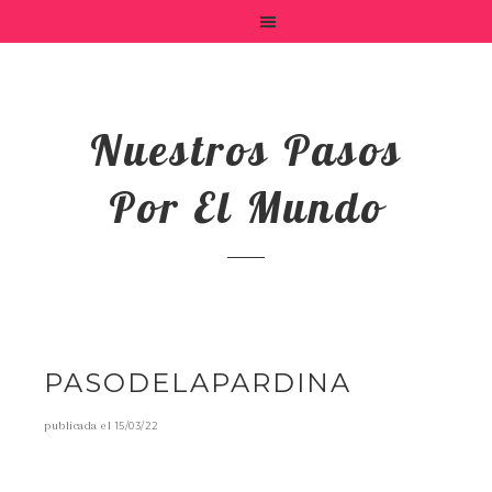
Nuestros Pasos
Por El Mundo
PASODELAPARDINA
publicada el
15/03/22