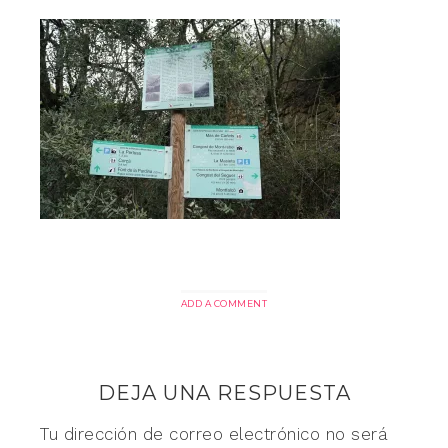
ADD A COMMENT
DEJA UNA RESPUESTA
Tu dirección de correo electrónico no será