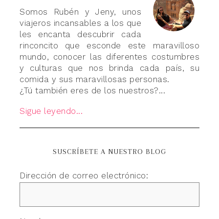
Somos Rubén y Jeny, unos
viajeros incansables a los que
les encanta descubrir cada
rinconcito que esconde este maravilloso
mundo, conocer las diferentes costumbres
y culturas que nos brinda cada país, su
comida y sus maravillosas personas.
¿Tú también eres de los nuestros?...
Sigue leyendo...
SUSCRÍBETE A NUESTRO BLOG
Dirección de correo electrónico: