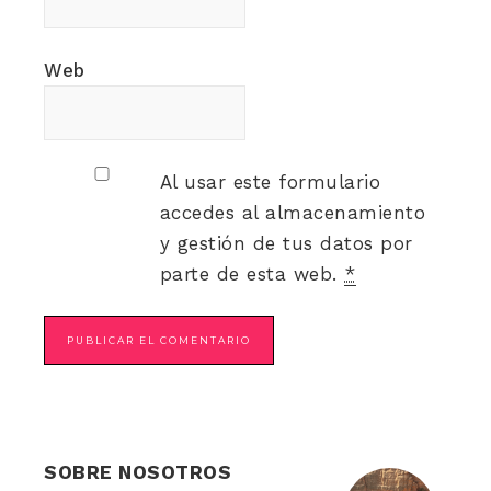
Web
Al usar este formulario
accedes al almacenamiento
y gestión de tus datos por
parte de esta web.
*
SOBRE NOSOTROS