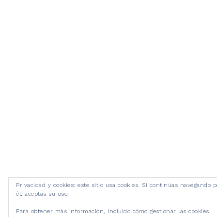
Privacidad y cookies: este sitio usa cookies. Si continúas navegando p
él, aceptas su uso.
Para obtener más información, incluido cómo gestionar las cookies,