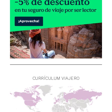
CURRÍCULUM VIAJERO