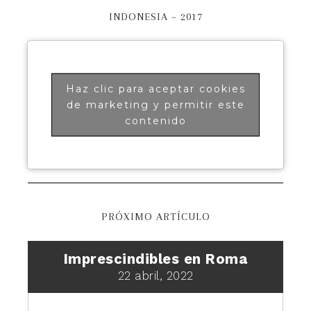
INDONESIA – 2017
Haz clic para aceptar cookies
de marketing y permitir este
contenido
PRÓXIMO ARTÍCULO
Imprescindibles en Roma
22 abril, 2022