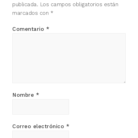
publicada.
Los campos obligatorios están
marcados con
*
Comentario
*
Nombre
*
Correo electrónico
*