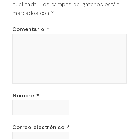
publicada.
Los campos obligatorios están
marcados con
*
Comentario
*
Nombre
*
Correo electrónico
*