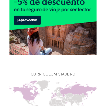
CURRÍCULUM VIAJERO