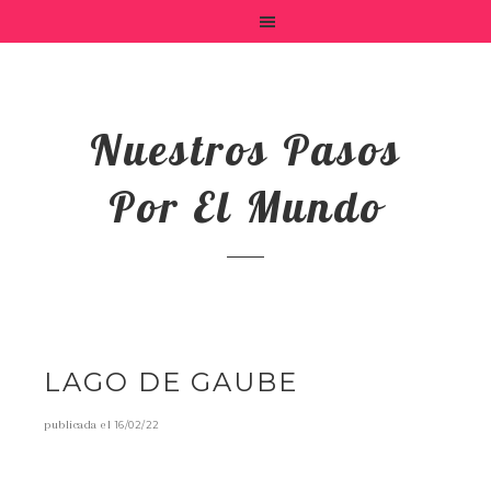
Nuestros Pasos
Por El Mundo
LAGO DE GAUBE
publicada el
16/02/22