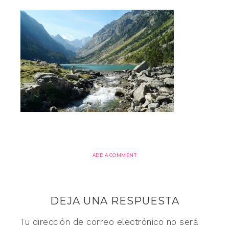
ADD A COMMENT
DEJA UNA RESPUESTA
Tu dirección de correo electrónico no será