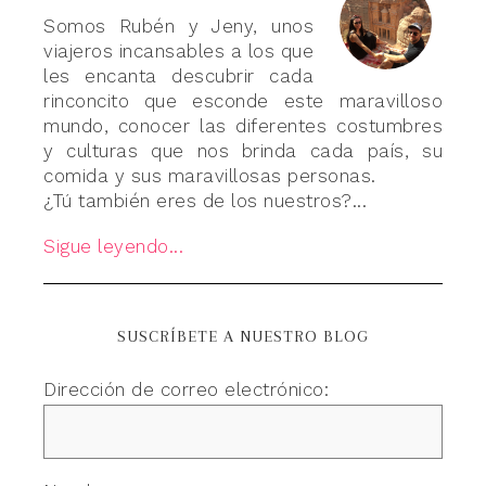
Somos Rubén y Jeny, unos
viajeros incansables a los que
les encanta descubrir cada
rinconcito que esconde este maravilloso
mundo, conocer las diferentes costumbres
y culturas que nos brinda cada país, su
comida y sus maravillosas personas.
¿Tú también eres de los nuestros?...
Sigue leyendo...
SUSCRÍBETE A NUESTRO BLOG
Dirección de correo electrónico: