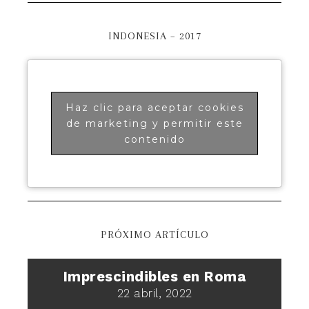
INDONESIA – 2017
Haz clic para aceptar cookies
de marketing y permitir este
contenido
PRÓXIMO ARTÍCULO
Imprescindibles en Roma
22 abril, 2022