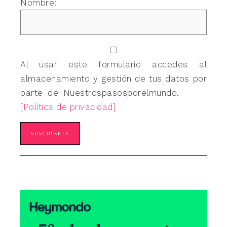
Nombre:
Al usar este formulario accedes al
almacenamiento y gestión de tus datos por
parte de Nuestrospasosporelmundo.
[Política de privacidad]