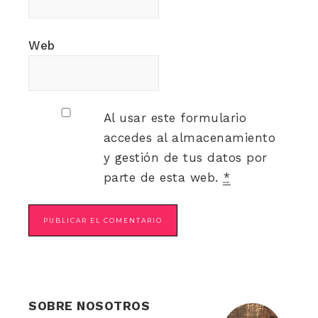
Web
Al usar este formulario
accedes al almacenamiento
y gestión de tus datos por
parte de esta web.
*
SOBRE NOSOTROS