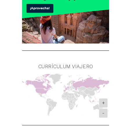
CURRÍCULUM VIAJERO
+
-