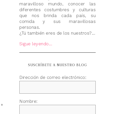
maravilloso mundo, conocer las
diferentes costumbres y culturas
que nos brinda cada país, su
comida y sus maravillosas
personas.
¿Tú también eres de los nuestros?...
Sigue leyendo...
SUSCRÍBETE A NUESTRO BLOG
Dirección de correo electrónico:
Nombre:
n
*