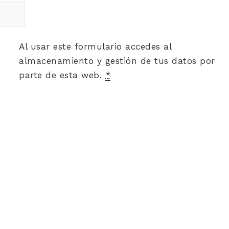
Al usar este formulario accedes al
almacenamiento y gestión de tus datos por
parte de esta web.
*