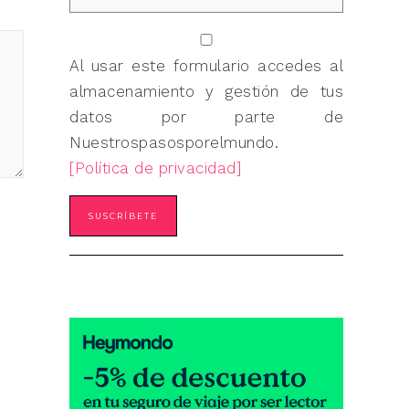
Al usar este formulario accedes al
almacenamiento y gestión de tus
datos por parte de
Nuestrospasosporelmundo.
[Política de privacidad]