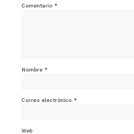
Comentario
*
Nombre
*
Correo electrónico
*
Web