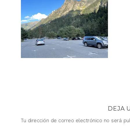
DEJA 
Tu dirección de correo electrónico no será pu