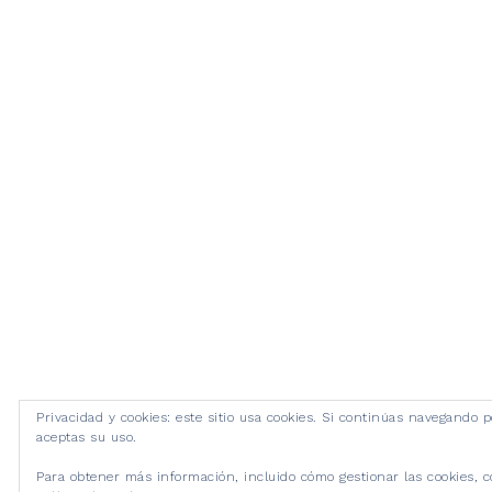
Privacidad y cookies: este sitio usa cookies. Si continúas navegando po
aceptas su uso.
Para obtener más información, incluido cómo gestionar las cookies, c