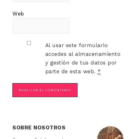
Web
Al usar este formulario
accedes al almacenamiento
y gestión de tus datos por
parte de esta web.
*
SOBRE NOSOTROS