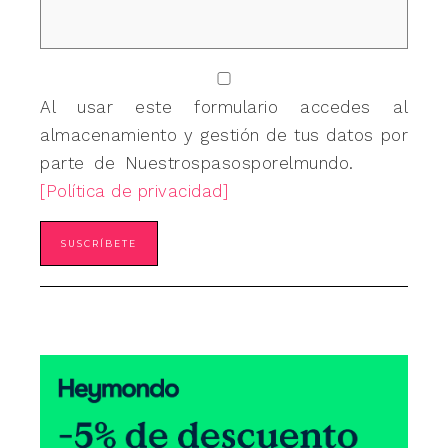
Al usar este formulario accedes al
almacenamiento y gestión de tus datos por
parte de Nuestrospasosporelmundo.
[Política de privacidad]