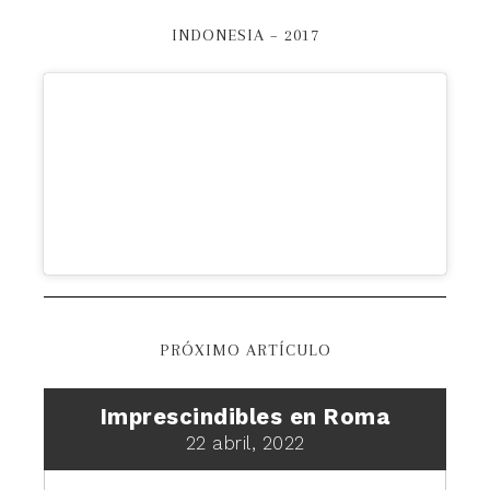
INDONESIA – 2017
PRÓXIMO ARTÍCULO
Imprescindibles en Roma
22 abril, 2022