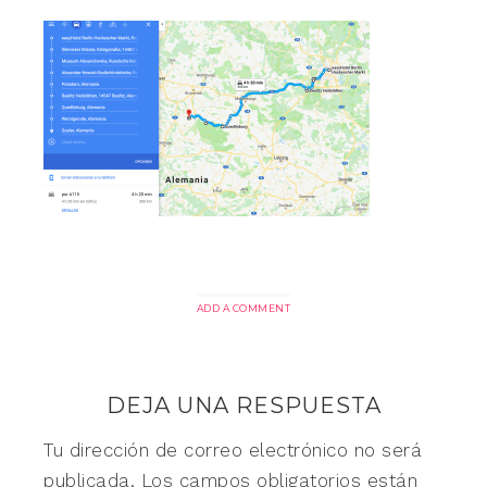
ADD A COMMENT
DEJA UNA RESPUESTA
Tu dirección de correo electrónico no será
publicada.
Los campos obligatorios están