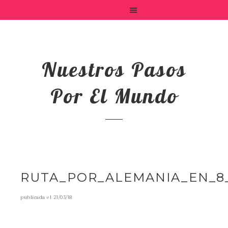
Nuestros Pasos
Por El Mundo
RUTA_POR_ALEMANIA_EN_8
publicada el
21/03/18