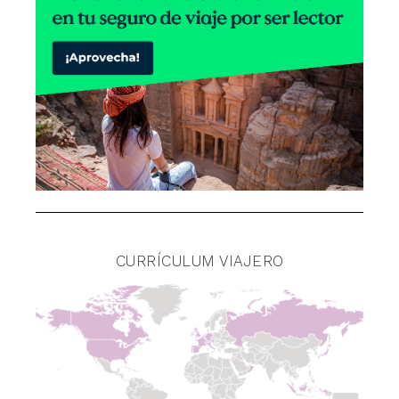
CURRÍCULUM VIAJERO