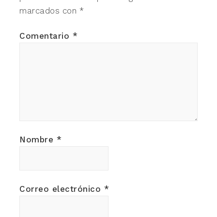
marcados con
*
Comentario
*
Nombre
*
Correo electrónico
*