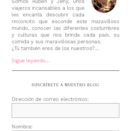
Somos Rubén y Jeny, unos
viajeros incansables a los que
les encanta descubrir cada
rinconcito que esconde este maravilloso
mundo, conocer las diferentes costumbres
y culturas que nos brinda cada país, su
comida y sus maravillosas personas.
¿Tú también eres de los nuestros?...
Sigue leyendo...
SUSCRÍBETE A NUESTRO BLOG
Dirección de correo electrónico:
Nombre: