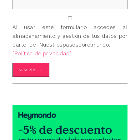
Al usar este formulario accedes al
almacenamiento y gestión de tus datos por
parte de Nuestrospasosporelmundo.
[Política de privacidad]