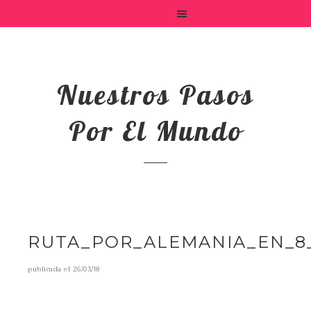
Nuestros Pasos
Por El Mundo
RUTA_POR_ALEMANIA_EN_8
publicada el
26/03/18