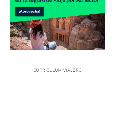
CURRÍCULUM VIAJERO