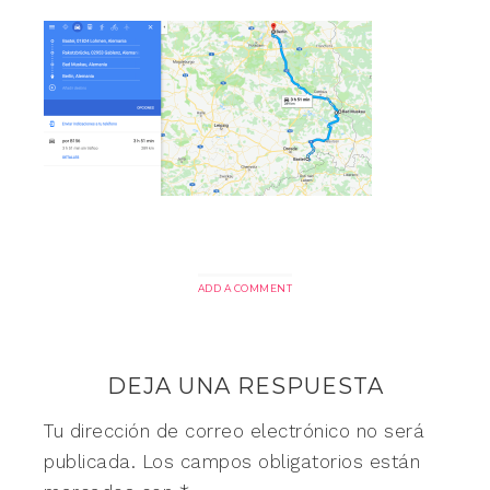
ADD A COMMENT
DEJA UNA RESPUESTA
Tu dirección de correo electrónico no será
publicada.
Los campos obligatorios están