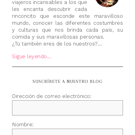
viajeros incansables a los que
les encanta descubrir cada
rinconcito que esconde este maravilloso
mundo, conocer las diferentes costumbres
y culturas que nos brinda cada país, su
comida y sus maravillosas personas.
¿Tú también eres de los nuestros?...
Sigue leyendo...
SUSCRÍBETE A NUESTRO BLOG
Dirección de correo electrónico:
Nombre: