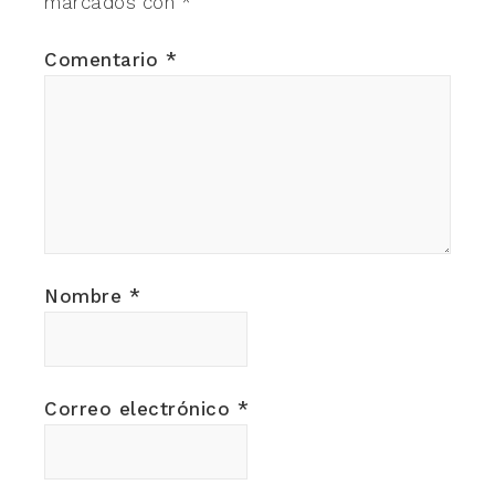
marcados con
*
Comentario
*
Nombre
*
Correo electrónico
*