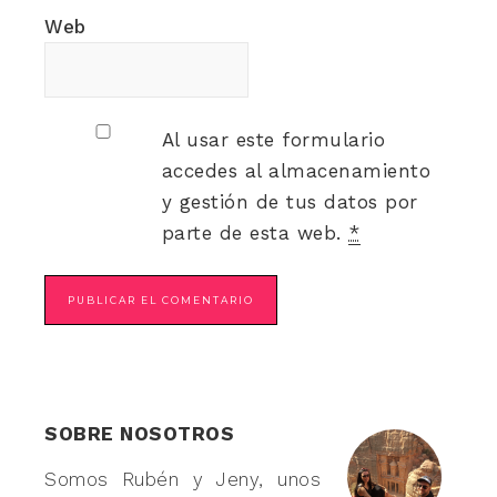
Web
Al usar este formulario
accedes al almacenamiento
y gestión de tus datos por
parte de esta web.
*
SOBRE NOSOTROS
Somos Rubén y Jeny, unos