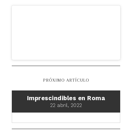
PRÓXIMO ARTÍCULO
Imprescindibles en Roma
22 abril, 2022