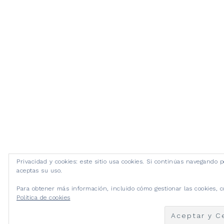
Privacidad y cookies: este sitio usa cookies. Si continúas navegando po
aceptas su uso.
Para obtener más información, incluido cómo gestionar las cookies, c
Política de cookies