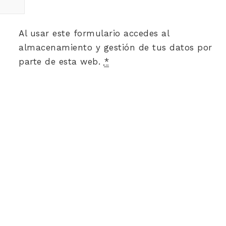
Al usar este formulario accedes al
almacenamiento y gestión de tus datos por
parte de esta web.
*