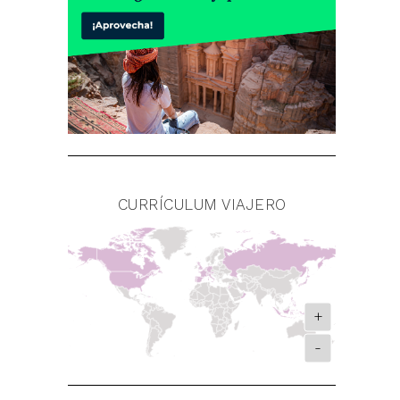
CURRÍCULUM VIAJERO
+
-