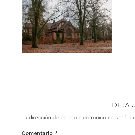
DEJA 
Tu dirección de correo electrónico no será pu
Comentario
*