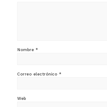
Nombre
*
Correo electrónico
*
Web