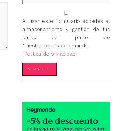
Al usar este formulario accedes al
almacenamiento y gestión de tus
datos por parte de
Nuestrospasosporelmundo.
[Política de privacidad]