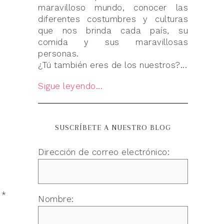
maravilloso mundo, conocer las
diferentes costumbres y culturas
que nos brinda cada país, su
comida y sus maravillosas
personas.
¿Tú también eres de los nuestros?...
Sigue leyendo...
SUSCRÍBETE A NUESTRO BLOG
Dirección de correo electrónico:
n
*
Nombre: