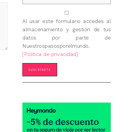
Al usar este formulario accedes al
almacenamiento y gestión de tus
datos por parte de
Nuestrospasosporelmundo.
[Política de privacidad]