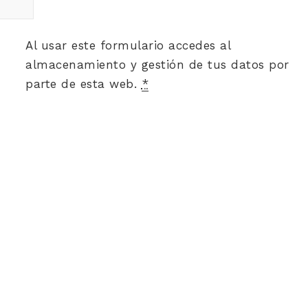
Al usar este formulario accedes al
almacenamiento y gestión de tus datos por
parte de esta web.
*