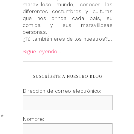
maravilloso mundo, conocer las
diferentes costumbres y culturas
que nos brinda cada país, su
comida y sus maravillosas
personas.
¿Tú también eres de los nuestros?...
Sigue leyendo...
SUSCRÍBETE A NUESTRO BLOG
Dirección de correo electrónico:
n
*
Nombre: