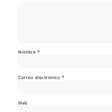
Nombre
*
Correo electrónico
*
Web