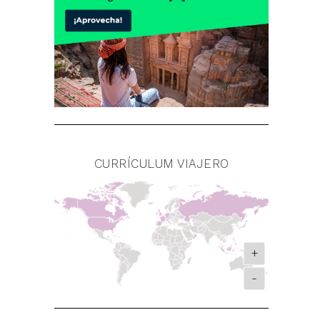
CURRÍCULUM VIAJERO
+
-