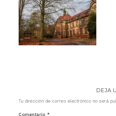
DEJA 
Tu dirección de correo electrónico no será pu
Comentario
*