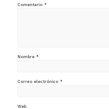
Comentario
*
Nombre
*
Correo electrónico
*
Web