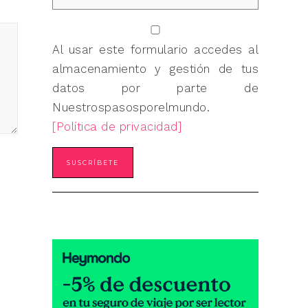
Al usar este formulario accedes al
almacenamiento y gestión de tus
datos por parte de
Nuestrospasosporelmundo.
[Política de privacidad]