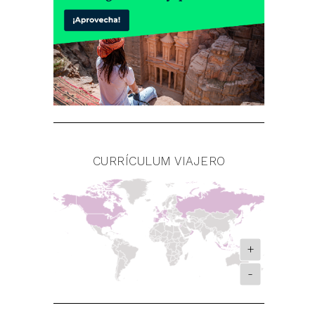
CURRÍCULUM VIAJERO
+
-