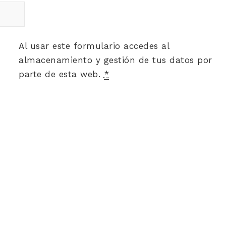
Al usar este formulario accedes al
almacenamiento y gestión de tus datos por
parte de esta web.
*