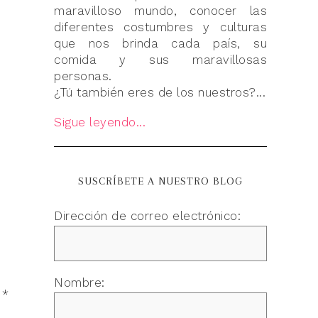
maravilloso mundo, conocer las
diferentes costumbres y culturas
que nos brinda cada país, su
comida y sus maravillosas
personas.
¿Tú también eres de los nuestros?...
Sigue leyendo...
SUSCRÍBETE A NUESTRO BLOG
Dirección de correo electrónico:
Nombre:
n
*