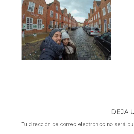
DEJA 
Tu dirección de correo electrónico no será pu