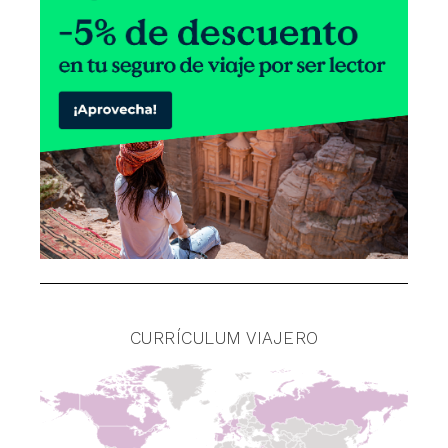
CURRÍCULUM VIAJERO