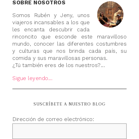
SOBRE NOSOTROS
Somos Rubén y Jeny, unos
viajeros incansables a los que
les encanta descubrir cada
rinconcito que esconde este maravilloso
mundo, conocer las diferentes costumbres
y culturas que nos brinda cada país, su
comida y sus maravillosas personas.
¿Tú también eres de los nuestros?...
Sigue leyendo...
SUSCRÍBETE A NUESTRO BLOG
Dirección de correo electrónico: