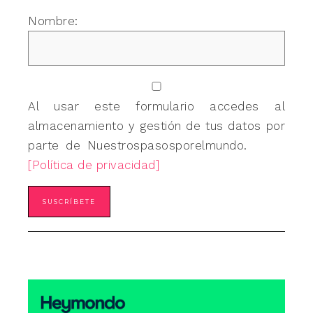
Nombre:
Al usar este formulario accedes al
almacenamiento y gestión de tus datos por
parte de Nuestrospasosporelmundo.
[Política de privacidad]