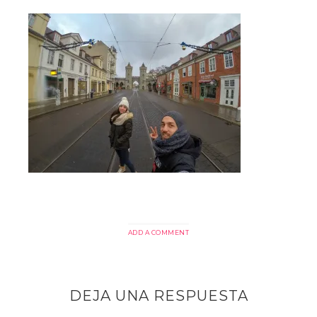
ADD A COMMENT
DEJA UNA RESPUESTA