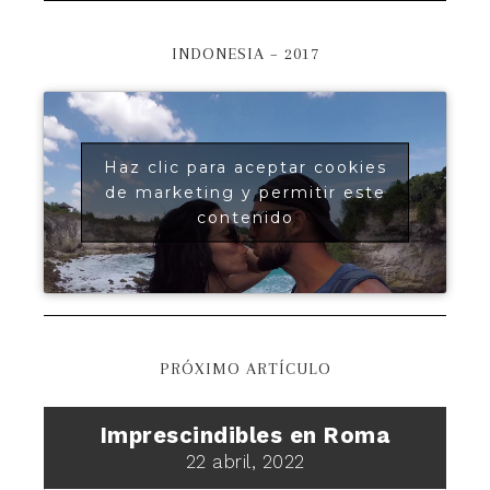
INDONESIA – 2017
Haz clic para aceptar cookies
de marketing y permitir este
contenido
PRÓXIMO ARTÍCULO
Imprescindibles en Roma
22 abril, 2022