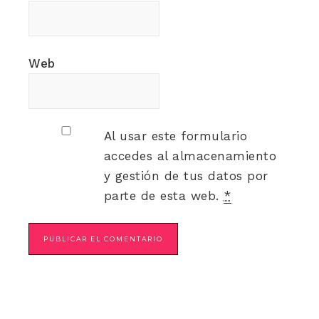
Web
Al usar este formulario
accedes al almacenamiento
y gestión de tus datos por
parte de esta web.
*