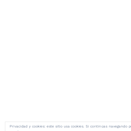
Privacidad y cookies: este sitio usa cookies. Si continúas navegando po