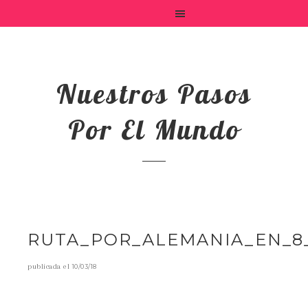
Nuestros Pasos
Por El Mundo
RUTA_POR_ALEMANIA_EN_8
publicada el
10/03/18