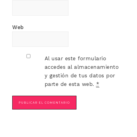
Web
Al usar este formulario
accedes al almacenamiento
y gestión de tus datos por
parte de esta web.
*