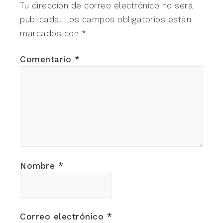
Tu dirección de correo electrónico no será
publicada.
Los campos obligatorios están
marcados con
*
Comentario
*
Nombre
*
Correo electrónico
*