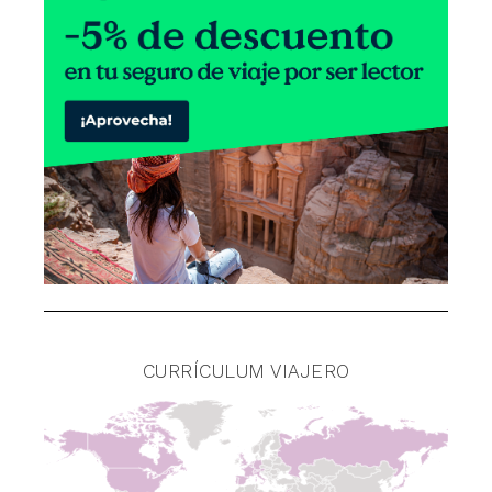
CURRÍCULUM VIAJERO