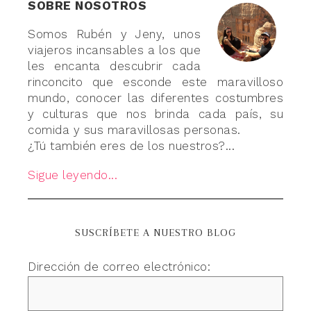
SOBRE NOSOTROS
Somos Rubén y Jeny, unos
viajeros incansables a los que
les encanta descubrir cada
rinconcito que esconde este maravilloso
mundo, conocer las diferentes costumbres
y culturas que nos brinda cada país, su
comida y sus maravillosas personas.
¿Tú también eres de los nuestros?...
Sigue leyendo...
SUSCRÍBETE A NUESTRO BLOG
Dirección de correo electrónico: