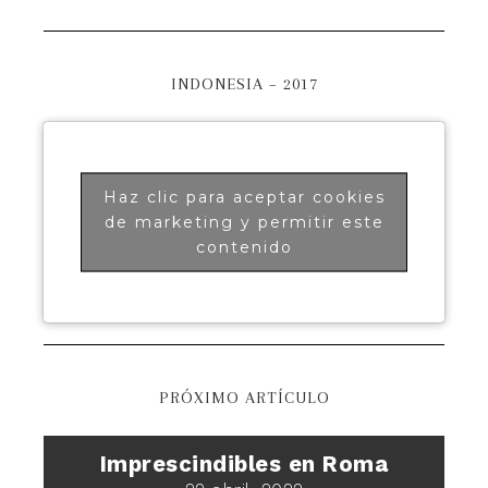
INDONESIA – 2017
Haz clic para aceptar cookies
de marketing y permitir este
contenido
PRÓXIMO ARTÍCULO
Imprescindibles en Roma