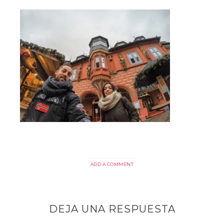
ADD A COMMENT
DEJA UNA RESPUESTA