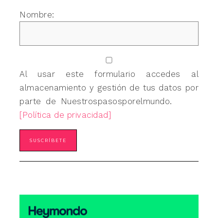
Nombre:
Al usar este formulario accedes al
almacenamiento y gestión de tus datos por
parte de Nuestrospasosporelmundo.
[Política de privacidad]