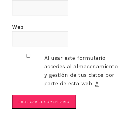
Web
Al usar este formulario
accedes al almacenamiento
y gestión de tus datos por
parte de esta web.
*