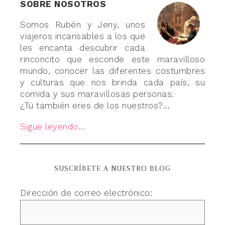
SOBRE NOSOTROS
Somos Rubén y Jeny, unos
viajeros incansables a los que
les encanta descubrir cada
rinconcito que esconde este maravilloso
mundo, conocer las diferentes costumbres
y culturas que nos brinda cada país, su
comida y sus maravillosas personas.
¿Tú también eres de los nuestros?...
Sigue leyendo...
SUSCRÍBETE A NUESTRO BLOG
Dirección de correo electrónico: