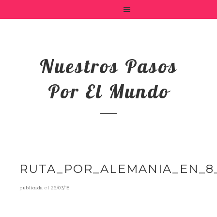
Nuestros Pasos
Por El Mundo
RUTA_POR_ALEMANIA_EN_8
publicada el
26/03/18