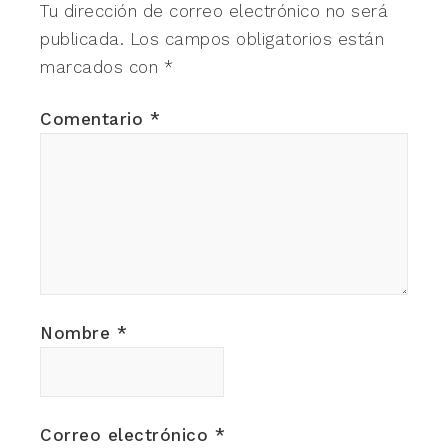
Tu dirección de correo electrónico no será
publicada.
Los campos obligatorios están
marcados con
*
Comentario
*
Nombre
*
Correo electrónico
*