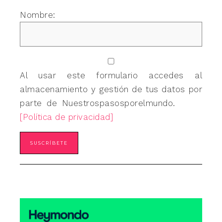
Nombre:
Al usar este formulario accedes al
almacenamiento y gestión de tus datos por
parte de Nuestrospasosporelmundo.
[Política de privacidad]