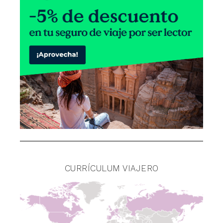
CURRÍCULUM VIAJERO