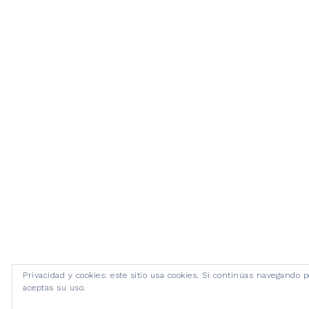
Privacidad y cookies: este sitio usa cookies. Si continúas navegando po
aceptas su uso.