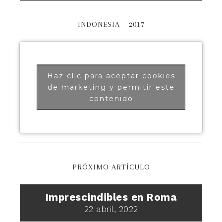
INDONESIA – 2017
Haz clic para aceptar cookies
de marketing y permitir este
contenido
PRÓXIMO ARTÍCULO
Imprescindibles en Roma
22 abril, 2022