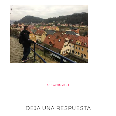
ADD A COMMENT
DEJA UNA RESPUESTA