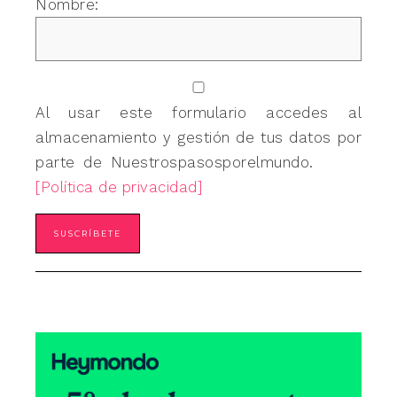
Nombre:
Al usar este formulario accedes al
almacenamiento y gestión de tus datos por
parte de Nuestrospasosporelmundo.
[Política de privacidad]