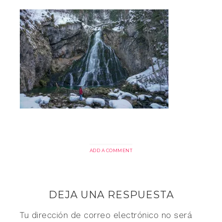
ADD A COMMENT
DEJA UNA RESPUESTA
Tu dirección de correo electrónico no será