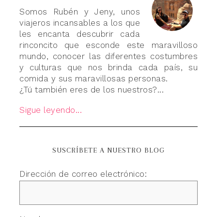
Somos Rubén y Jeny, unos
viajeros incansables a los que
les encanta descubrir cada
rinconcito que esconde este maravilloso
mundo, conocer las diferentes costumbres
y culturas que nos brinda cada país, su
comida y sus maravillosas personas.
¿Tú también eres de los nuestros?...
Sigue leyendo...
SUSCRÍBETE A NUESTRO BLOG
Dirección de correo electrónico: