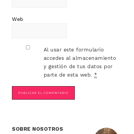
Web
Al usar este formulario
accedes al almacenamiento
y gestión de tus datos por
parte de esta web.
*
SOBRE NOSOTROS