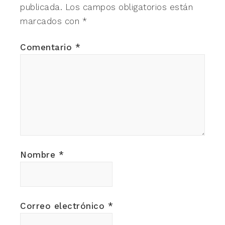
publicada.
Los campos obligatorios están
marcados con
*
Comentario
*
Nombre
*
Correo electrónico
*