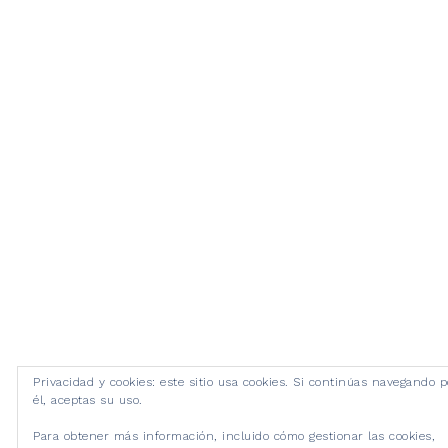
Privacidad y cookies: este sitio usa cookies. Si continúas navegando p
él, aceptas su uso.
Para obtener más información, incluido cómo gestionar las cookies,