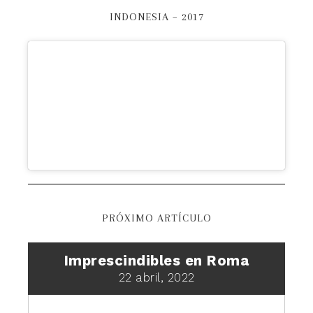
INDONESIA – 2017
PRÓXIMO ARTÍCULO
Imprescindibles en Roma
22 abril, 2022