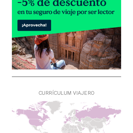
CURRÍCULUM VIAJERO