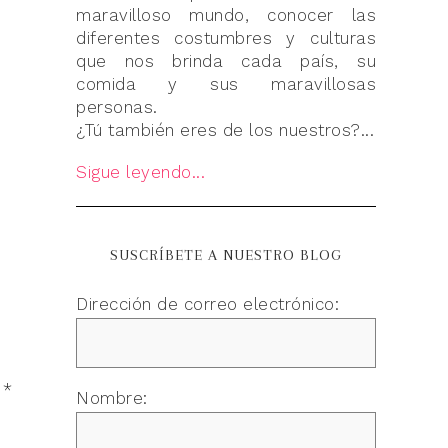
maravilloso mundo, conocer las
diferentes costumbres y culturas
que nos brinda cada país, su
comida y sus maravillosas
personas.
¿Tú también eres de los nuestros?...
Sigue leyendo...
SUSCRÍBETE A NUESTRO BLOG
Dirección de correo electrónico:
n
*
Nombre: