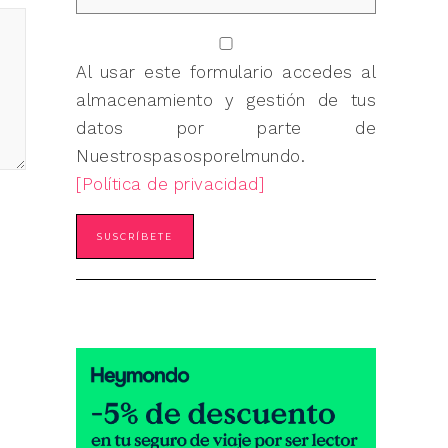
Al usar este formulario accedes al
almacenamiento y gestión de tus
datos por parte de
Nuestrospasosporelmundo.
[Política de privacidad]