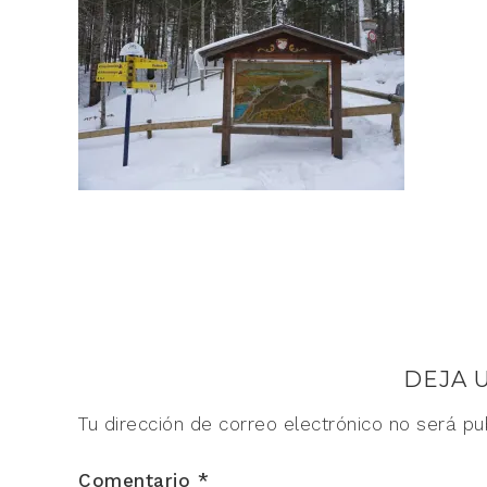
DEJA 
Tu dirección de correo electrónico no será pu
Comentario
*