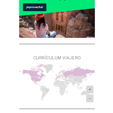
CURRÍCULUM VIAJERO
+
-