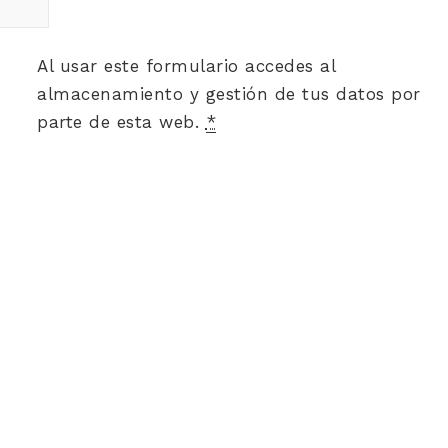
Al usar este formulario accedes al
almacenamiento y gestión de tus datos por
parte de esta web.
*