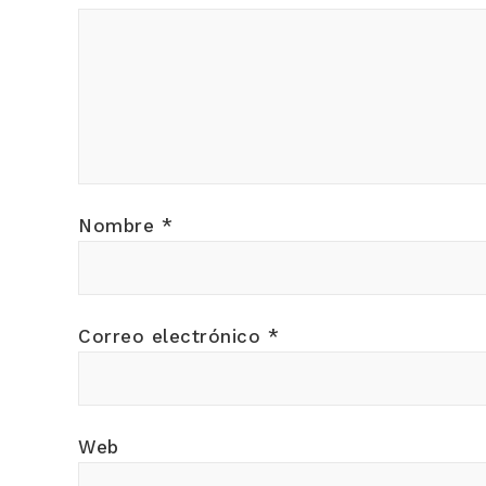
Nombre
*
Correo electrónico
*
Web