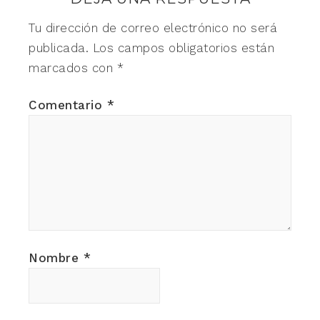
Tu dirección de correo electrónico no será
publicada.
Los campos obligatorios están
marcados con
*
Comentario
*
Nombre
*