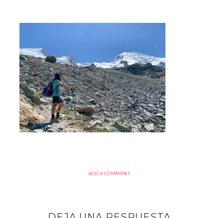
ADD A COMMENT
DEJA UNA RESPUESTA