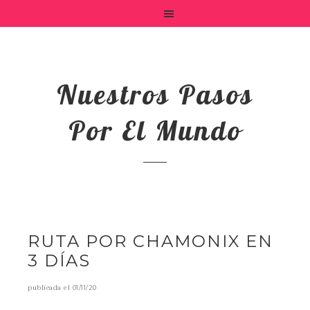
Nuestros Pasos
Por El Mundo
RUTA POR CHAMONIX EN
3 DÍAS
publicada el
01/11/20