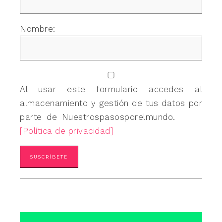
Nombre:
Al usar este formulario accedes al
almacenamiento y gestión de tus datos por
parte de Nuestrospasosporelmundo.
[Política de privacidad]