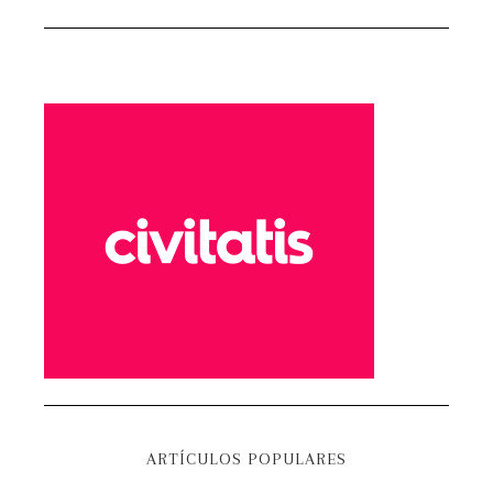
ARTÍCULOS POPULARES