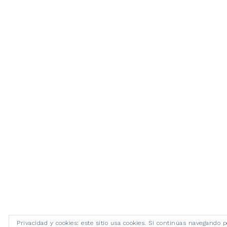
Privacidad y cookies: este sitio usa cookies. Si continúas navegando p