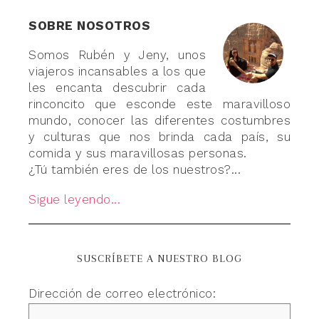
SOBRE NOSOTROS
Somos Rubén y Jeny, unos
viajeros incansables a los que
les encanta descubrir cada
rinconcito que esconde este maravilloso
mundo, conocer las diferentes costumbres
y culturas que nos brinda cada país, su
comida y sus maravillosas personas.
¿Tú también eres de los nuestros?...
Sigue leyendo...
SUSCRÍBETE A NUESTRO BLOG
Dirección de correo electrónico: