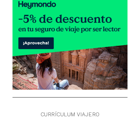
CURRÍCULUM VIAJERO