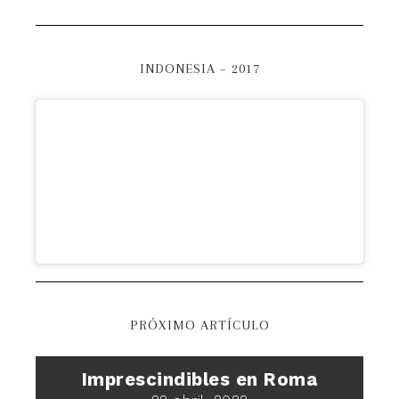
INDONESIA – 2017
PRÓXIMO ARTÍCULO
Imprescindibles en Roma