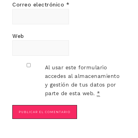
Correo electrónico
*
Web
Al usar este formulario
accedes al almacenamiento
y gestión de tus datos por
parte de esta web.
*