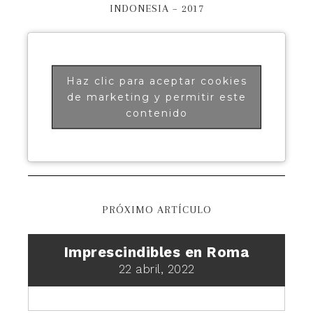
INDONESIA – 2017
Haz clic para aceptar cookies
de marketing y permitir este
contenido
PRÓXIMO ARTÍCULO
Imprescindibles en Roma
22 abril, 2022