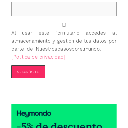
Al usar este formulario accedes al
almacenamiento y gestión de tus datos por
parte de Nuestrospasosporelmundo.
[Política de privacidad]