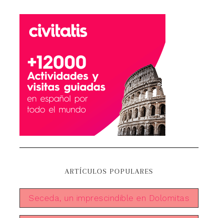
ARTÍCULOS POPULARES
Seceda, un imprescindible en Dolomitas