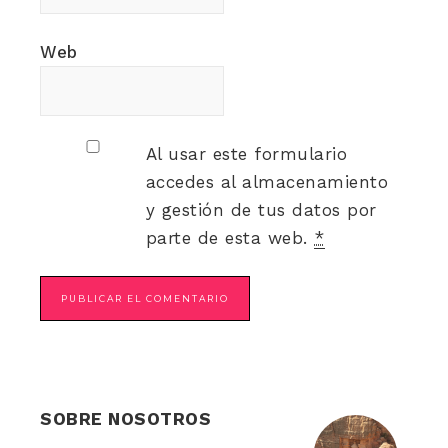
Web
Al usar este formulario
accedes al almacenamiento
y gestión de tus datos por
parte de esta web.
*
SOBRE NOSOTROS