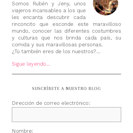
Somos Rubén y Jeny, unos
viajeros incansables a los que
les encanta descubrir cada
rinconcito que esconde este maravilloso
mundo, conocer las diferentes costumbres
y culturas que nos brinda cada país, su
comida y sus maravillosas personas.
¿Tú también eres de los nuestros?...
Sigue leyendo...
SUSCRÍBETE A NUESTRO BLOG
Dirección de correo electrónico:
Nombre: