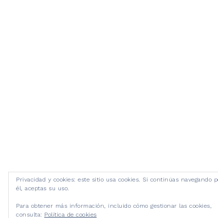
Privacidad y cookies: este sitio usa cookies. Si continúas navegando p
él, aceptas su uso.
Para obtener más información, incluido cómo gestionar las cookies,
consulta:
Política de cookies