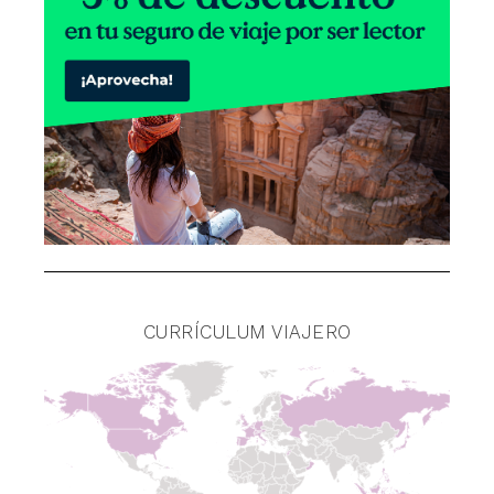
CURRÍCULUM VIAJERO