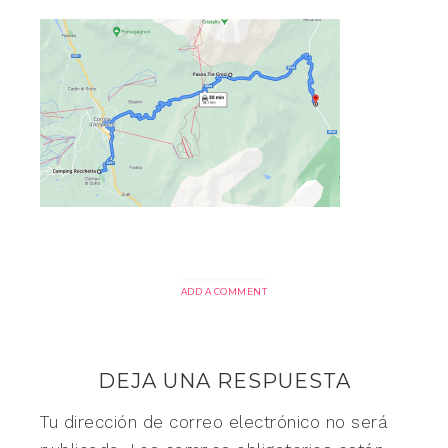
ADD A COMMENT
DEJA UNA RESPUESTA
Tu dirección de correo electrónico no será