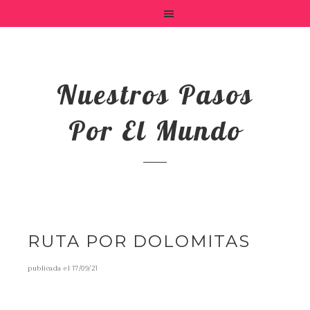
Nuestros Pasos
Por El Mundo
RUTA POR DOLOMITAS
publicada el
17/09/21