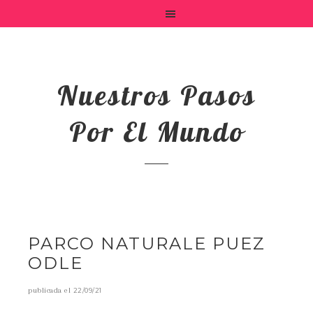
Nuestros Pasos
Por El Mundo
PARCO NATURALE PUEZ
ODLE
publicada el
22/09/21