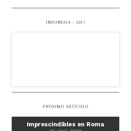
INDONESIA – 2017
PRÓXIMO ARTÍCULO
Imprescindibles en Roma