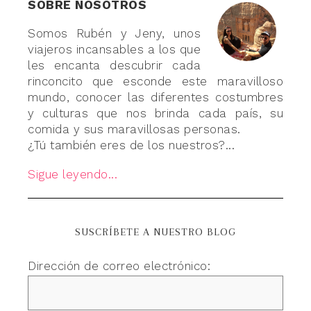
SOBRE NOSOTROS
Somos Rubén y Jeny, unos
viajeros incansables a los que
les encanta descubrir cada
rinconcito que esconde este maravilloso
mundo, conocer las diferentes costumbres
y culturas que nos brinda cada país, su
comida y sus maravillosas personas.
¿Tú también eres de los nuestros?...
Sigue leyendo...
SUSCRÍBETE A NUESTRO BLOG
Dirección de correo electrónico: