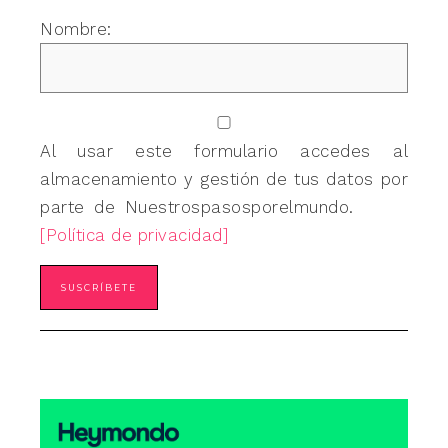
Nombre:
Al usar este formulario accedes al
almacenamiento y gestión de tus datos por
parte de Nuestrospasosporelmundo.
[Política de privacidad]