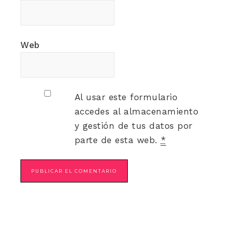
Web
Al usar este formulario
accedes al almacenamiento
y gestión de tus datos por
parte de esta web.
*