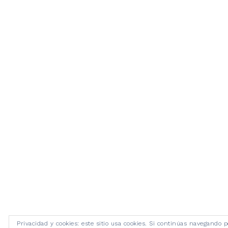
Privacidad y cookies: este sitio usa cookies. Si continúas navegando p