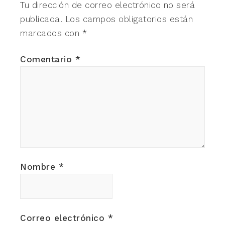
Tu dirección de correo electrónico no será
publicada.
Los campos obligatorios están
marcados con
*
Comentario
*
Nombre
*
Correo electrónico
*