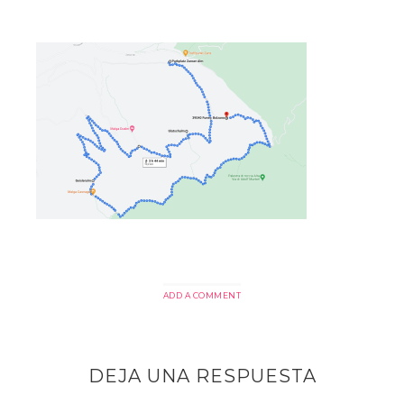
ADD A COMMENT
DEJA UNA RESPUESTA