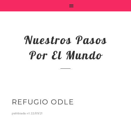
Nuestros Pasos
Por El Mundo
REFUGIO ODLE
publicada el
22/09/21