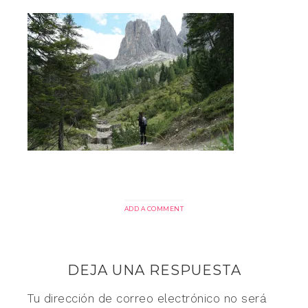
ADD A COMMENT
DEJA UNA RESPUESTA
Tu dirección de correo electrónico no será