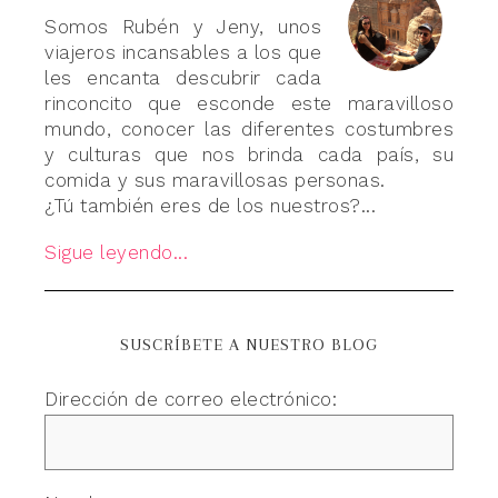
Somos Rubén y Jeny, unos
viajeros incansables a los que
les encanta descubrir cada
rinconcito que esconde este maravilloso
mundo, conocer las diferentes costumbres
y culturas que nos brinda cada país, su
comida y sus maravillosas personas.
¿Tú también eres de los nuestros?...
Sigue leyendo...
SUSCRÍBETE A NUESTRO BLOG
Dirección de correo electrónico: