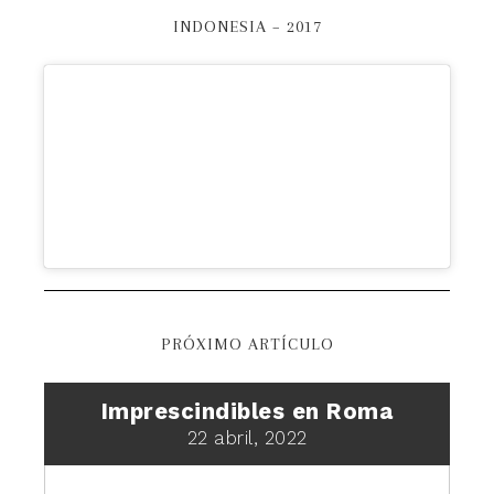
INDONESIA – 2017
PRÓXIMO ARTÍCULO
Imprescindibles en Roma
22 abril, 2022