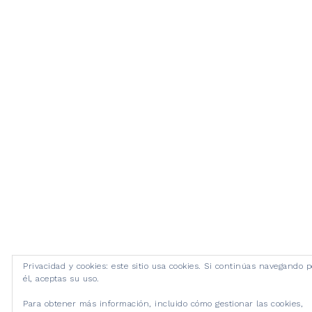
Privacidad y cookies: este sitio usa cookies. Si continúas navegando p
él, aceptas su uso.
Para obtener más información, incluido cómo gestionar las cookies,