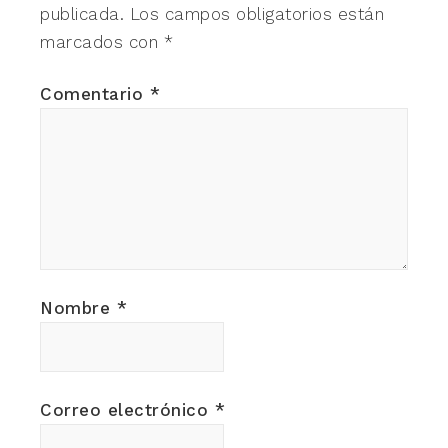
publicada.
Los campos obligatorios están
marcados con
*
Comentario
*
Nombre
*
Correo electrónico
*