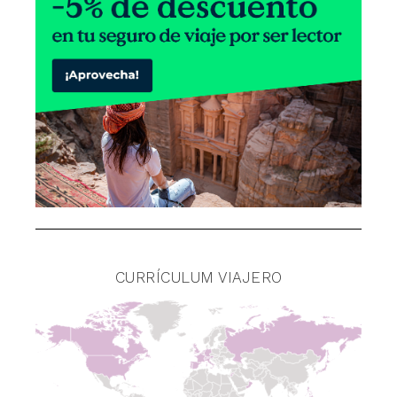
CURRÍCULUM VIAJERO