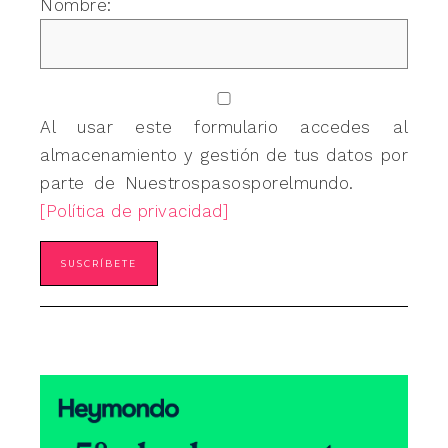
Nombre:
Al usar este formulario accedes al
almacenamiento y gestión de tus datos por
parte de Nuestrospasosporelmundo.
[Política de privacidad]