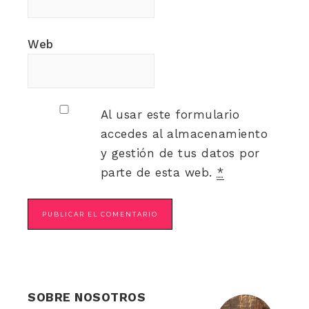
Web
Al usar este formulario
accedes al almacenamiento
y gestión de tus datos por
parte de esta web.
*
SOBRE NOSOTROS