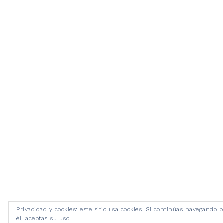
Privacidad y cookies: este sitio usa cookies. Si continúas navegando p
él, aceptas su uso.