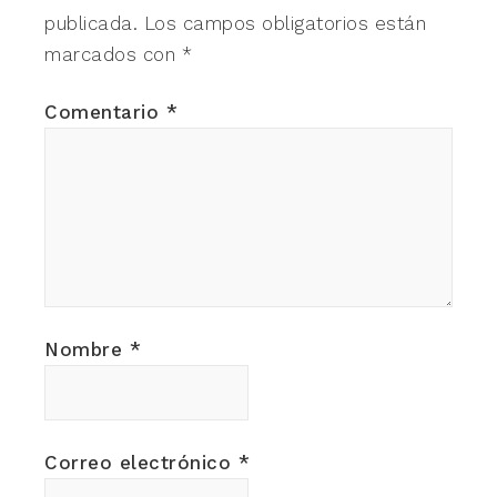
publicada.
Los campos obligatorios están
marcados con
*
Comentario
*
Nombre
*
Correo electrónico
*