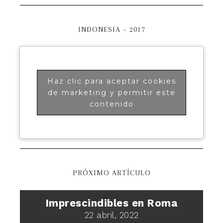
INDONESIA – 2017
Haz clic para aceptar cookies
de marketing y permitir este
contenido
PRÓXIMO ARTÍCULO
Imprescindibles en Roma
22 abril, 2022