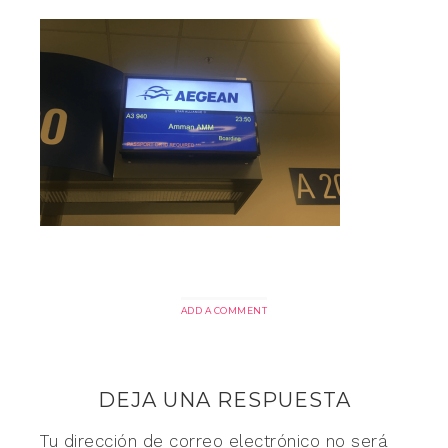
ADD A COMMENT
DEJA UNA RESPUESTA
Tu dirección de correo electrónico no será