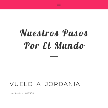
Nuestros Pasos
Por El Mundo
VUELO_A_JORDANIA
publicada el
03/01/18