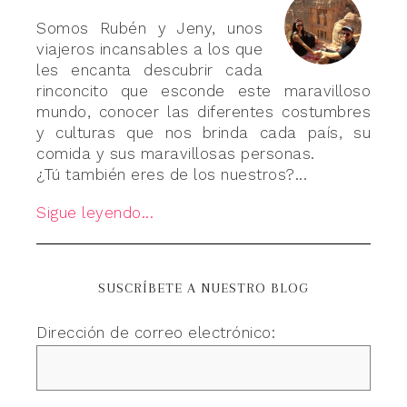
Somos Rubén y Jeny, unos
viajeros incansables a los que
les encanta descubrir cada
rinconcito que esconde este maravilloso
mundo, conocer las diferentes costumbres
y culturas que nos brinda cada país, su
comida y sus maravillosas personas.
¿Tú también eres de los nuestros?...
Sigue leyendo...
SUSCRÍBETE A NUESTRO BLOG
Dirección de correo electrónico: