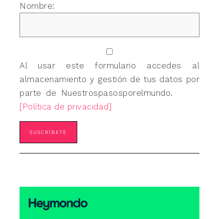
Nombre:
Al usar este formulario accedes al
almacenamiento y gestión de tus datos por
parte de Nuestrospasosporelmundo.
[Política de privacidad]