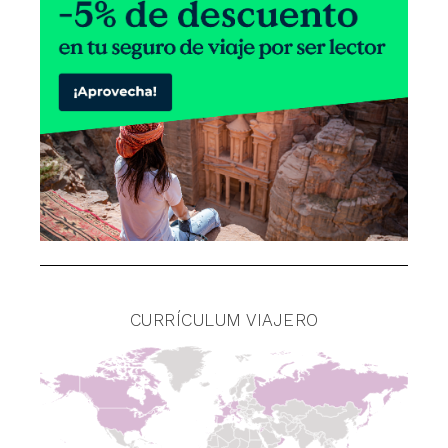
CURRÍCULUM VIAJERO