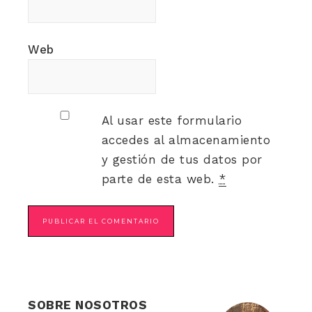
Web
Al usar este formulario
accedes al almacenamiento
y gestión de tus datos por
parte de esta web.
*
SOBRE NOSOTROS