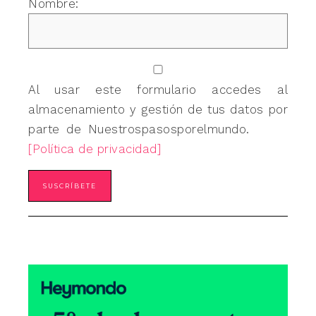
Nombre:
Al usar este formulario accedes al
almacenamiento y gestión de tus datos por
parte de Nuestrospasosporelmundo.
[Política de privacidad]