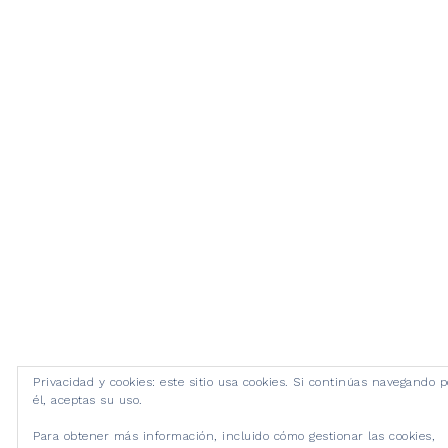
Privacidad y cookies: este sitio usa cookies. Si continúas navegando p
él, aceptas su uso.
Para obtener más información, incluido cómo gestionar las cookies,