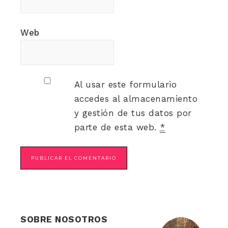
Web
Al usar este formulario
accedes al almacenamiento
y gestión de tus datos por
parte de esta web.
*
SOBRE NOSOTROS