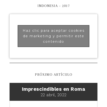
INDONESIA – 2017
Haz clic para aceptar cookies
de marketing y permitir este
contenido
PRÓXIMO ARTÍCULO
Imprescindibles en Roma
22 abril, 2022