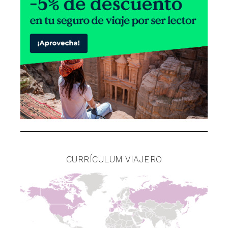
CURRÍCULUM VIAJERO