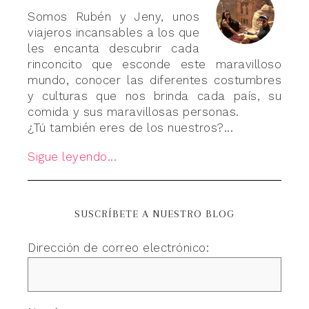
Somos Rubén y Jeny, unos
viajeros incansables a los que
les encanta descubrir cada
rinconcito que esconde este maravilloso
mundo, conocer las diferentes costumbres
y culturas que nos brinda cada país, su
comida y sus maravillosas personas.
¿Tú también eres de los nuestros?...
Sigue leyendo...
SUSCRÍBETE A NUESTRO BLOG
Dirección de correo electrónico: