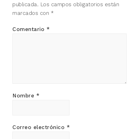
publicada.
Los campos obligatorios están
marcados con
*
Comentario
*
Nombre
*
Correo electrónico
*