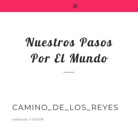
Nuestros Pasos
Por El Mundo
CAMINO_DE_LOS_REYES
publicada el
03/01/18