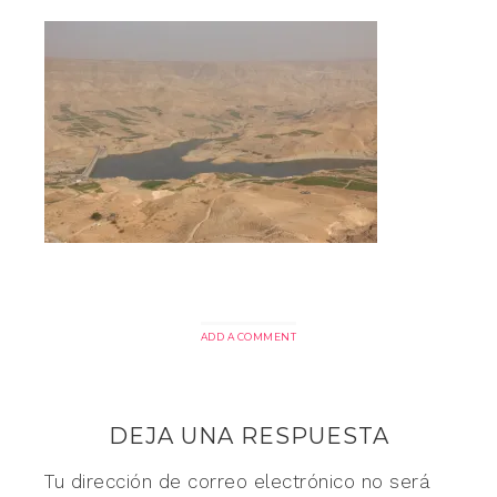
ADD A COMMENT
DEJA UNA RESPUESTA
Tu dirección de correo electrónico no será