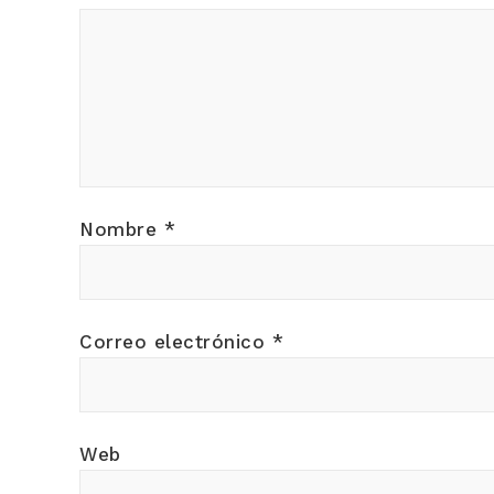
Nombre
*
Correo electrónico
*
Web