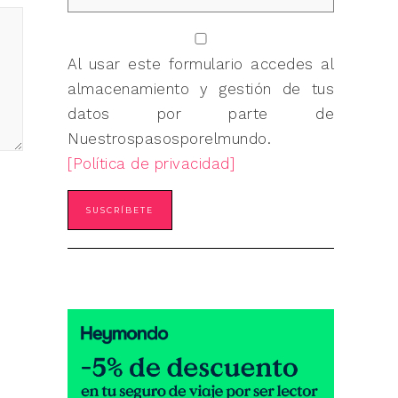
Al usar este formulario accedes al
almacenamiento y gestión de tus
datos por parte de
Nuestrospasosporelmundo.
[Política de privacidad]