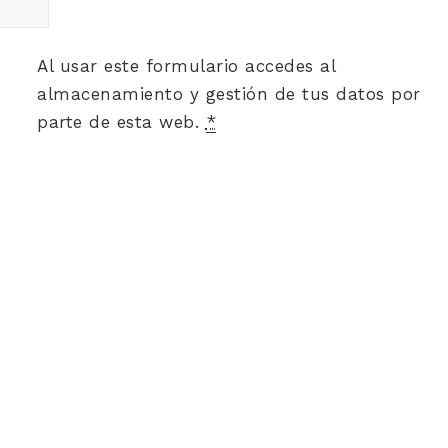
Al usar este formulario accedes al
almacenamiento y gestión de tus datos por
parte de esta web.
*