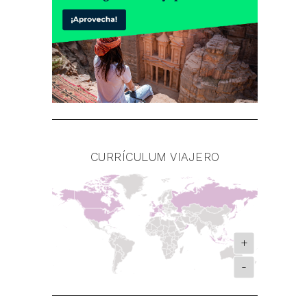
CURRÍCULUM VIAJERO
+
-