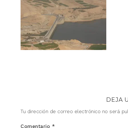
DEJA 
Tu dirección de correo electrónico no será pu
Comentario
*