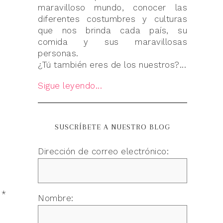
maravilloso mundo, conocer las
diferentes costumbres y culturas
que nos brinda cada país, su
comida y sus maravillosas
personas.
¿Tú también eres de los nuestros?...
Sigue leyendo...
SUSCRÍBETE A NUESTRO BLOG
Dirección de correo electrónico:
n
*
Nombre: