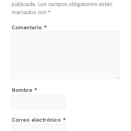
publicada.
Los campos obligatorios están
marcados con
*
Comentario
*
Nombre
*
Correo electrónico
*