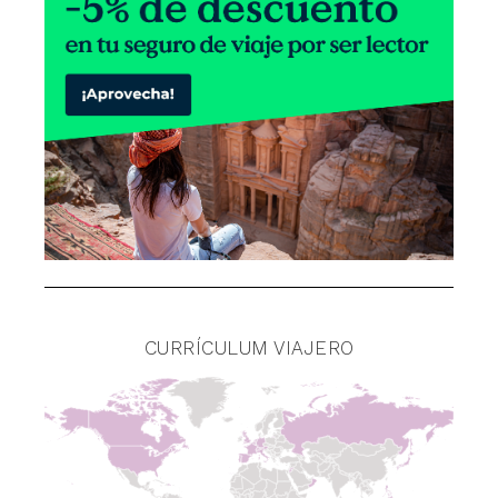
CURRÍCULUM VIAJERO