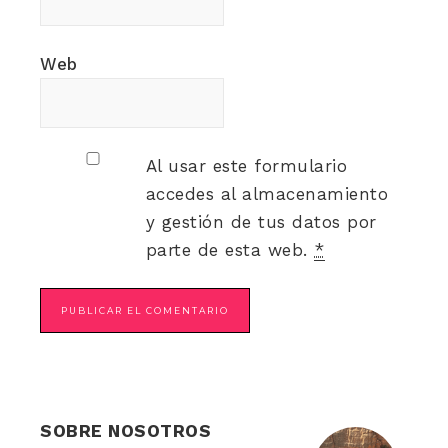
Web
Al usar este formulario
accedes al almacenamiento
y gestión de tus datos por
parte de esta web.
*
SOBRE NOSOTROS