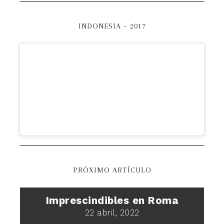
INDONESIA – 2017
PRÓXIMO ARTÍCULO
Imprescindibles en Roma
22 abril, 2022