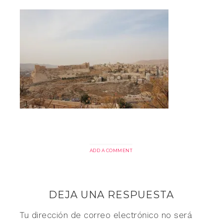
ADD A COMMENT
DEJA UNA RESPUESTA
Tu dirección de correo electrónico no será