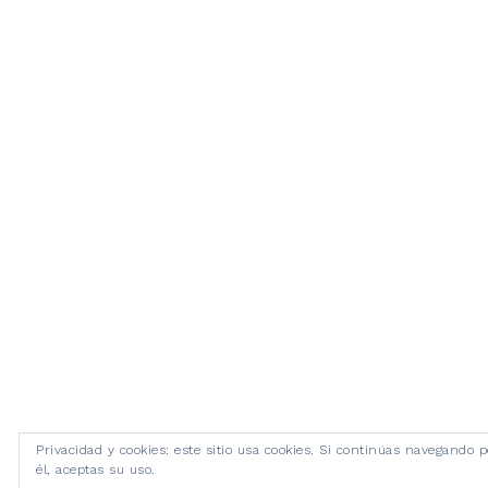
Privacidad y cookies: este sitio usa cookies. Si continúas navegando p
él, aceptas su uso.