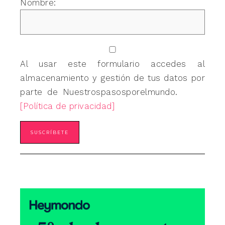
Nombre:
Al usar este formulario accedes al
almacenamiento y gestión de tus datos por
parte de Nuestrospasosporelmundo.
[Política de privacidad]