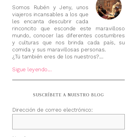
Somos Rubén y Jeny, unos
viajeros incansables a los que
les encanta descubrir cada
rinconcito que esconde este maravilloso
mundo, conocer las diferentes costumbres
y culturas que nos brinda cada país, su
comida y sus maravillosas personas.
¿Tú también eres de los nuestros?...
Sigue leyendo...
SUSCRÍBETE A NUESTRO BLOG
Dirección de correo electrónico: