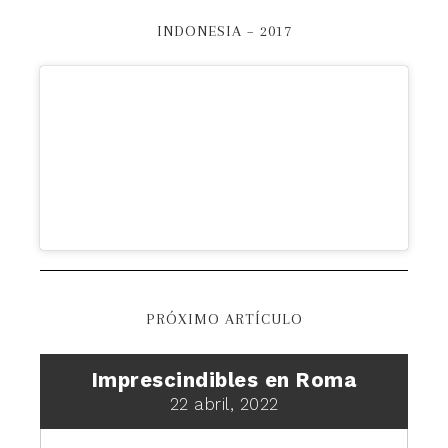
INDONESIA – 2017
PRÓXIMO ARTÍCULO
Imprescindibles en Roma
22 abril, 2022