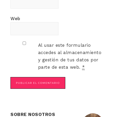
Web
Al usar este formulario
accedes al almacenamiento
y gestión de tus datos por
parte de esta web.
*
SOBRE NOSOTROS