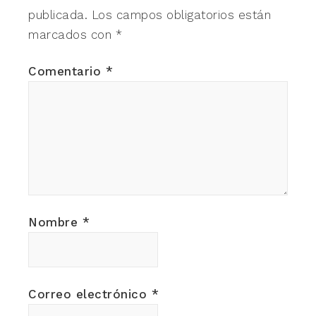
publicada.
Los campos obligatorios están
marcados con
*
Comentario
*
Nombre
*
Correo electrónico
*