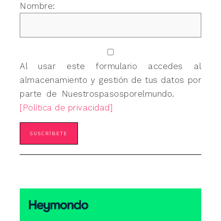
Nombre:
Al usar este formulario accedes al
almacenamiento y gestión de tus datos por
parte de Nuestrospasosporelmundo.
[Política de privacidad]