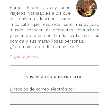
Somos Rubén y Jeny, unos
viajeros incansables a los que
les encanta descubrir cada
rinconcito que esconde este maravilloso
mundo, conocer las diferentes costumbres
y culturas que nos brinda cada país, su
comida y sus maravillosas personas.
¿Tú también eres de los nuestros?...
Sigue leyendo...
SUSCRÍBETE A NUESTRO BLOG
Dirección de correo electrónico: