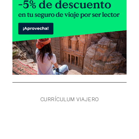
CURRÍCULUM VIAJERO