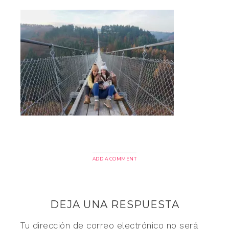
ADD A COMMENT
DEJA UNA RESPUESTA
Tu dirección de correo electrónico no será