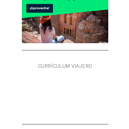
CURRÍCULUM VIAJERO