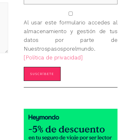
Al usar este formulario accedes al
almacenamiento y gestión de tus
datos por parte de
Nuestrospasosporelmundo.
[Política de privacidad]