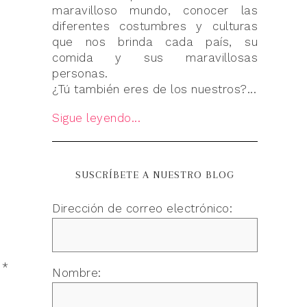
maravilloso mundo, conocer las
diferentes costumbres y culturas
que nos brinda cada país, su
comida y sus maravillosas
personas.
¿Tú también eres de los nuestros?...
Sigue leyendo...
SUSCRÍBETE A NUESTRO BLOG
Dirección de correo electrónico:
n
*
Nombre: