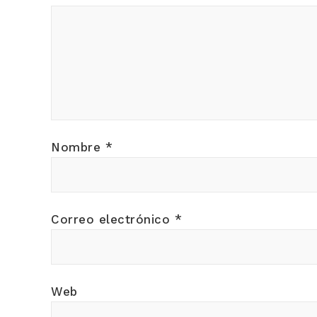
Nombre
*
Correo electrónico
*
Web