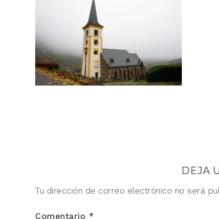
DEJA 
Tu dirección de correo electrónico no será pu
Comentario
*