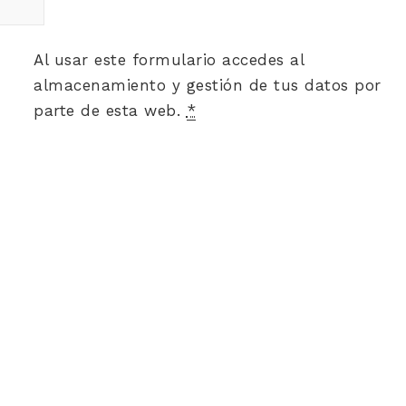
Al usar este formulario accedes al
almacenamiento y gestión de tus datos por
parte de esta web.
*