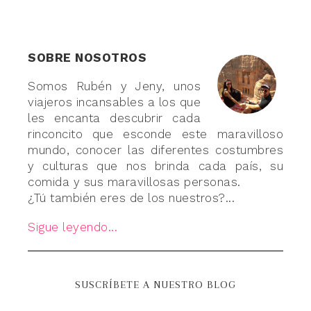
SOBRE NOSOTROS
Somos Rubén y Jeny, unos
viajeros incansables a los que
les encanta descubrir cada
rinconcito que esconde este maravilloso
mundo, conocer las diferentes costumbres
y culturas que nos brinda cada país, su
comida y sus maravillosas personas.
¿Tú también eres de los nuestros?...
Sigue leyendo...
SUSCRÍBETE A NUESTRO BLOG