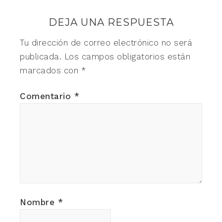
DEJA UNA RESPUESTA
Tu dirección de correo electrónico no será
publicada.
Los campos obligatorios están
marcados con
*
Comentario
*
Nombre
*