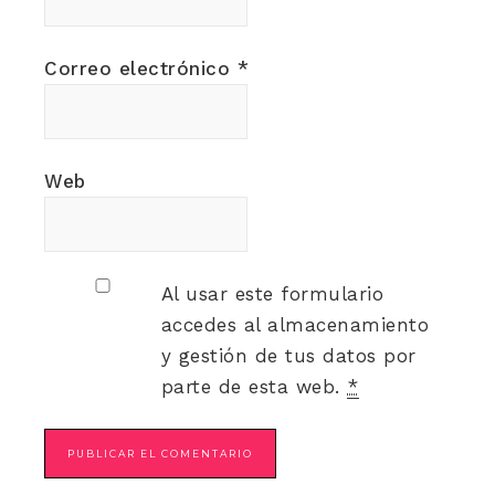
Correo electrónico
*
Web
Al usar este formulario
accedes al almacenamiento
y gestión de tus datos por
parte de esta web.
*