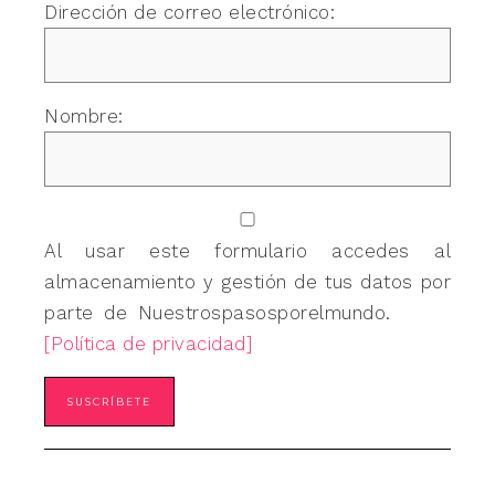
Dirección de correo electrónico:
Nombre:
Al usar este formulario accedes al
almacenamiento y gestión de tus datos por
parte de Nuestrospasosporelmundo.
[Política de privacidad]