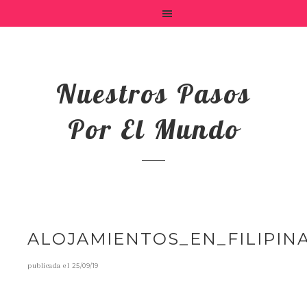
Nuestros Pasos
Por El Mundo
ALOJAMIENTOS_EN_FILIPIN
publicada el
25/09/19