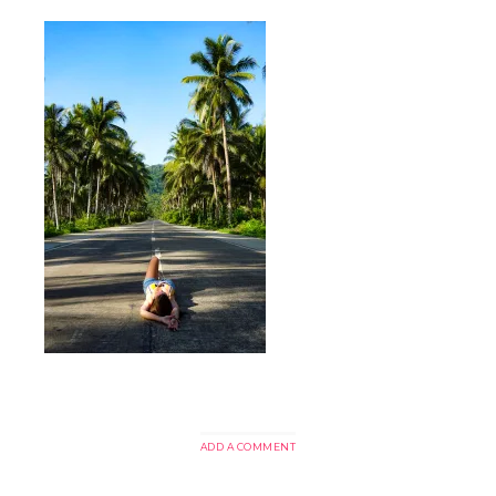
ADD A COMMENT