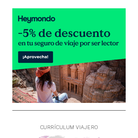
CURRÍCULUM VIAJERO