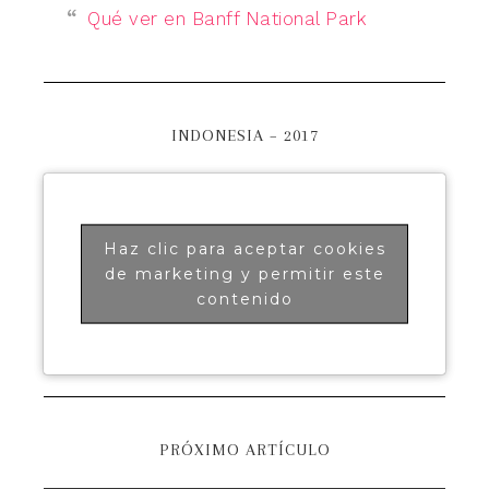
Qué ver en Banff National Park
INDONESIA – 2017
Haz clic para aceptar cookies
de marketing y permitir este
contenido
PRÓXIMO ARTÍCULO