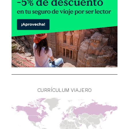
CURRÍCULUM VIAJERO