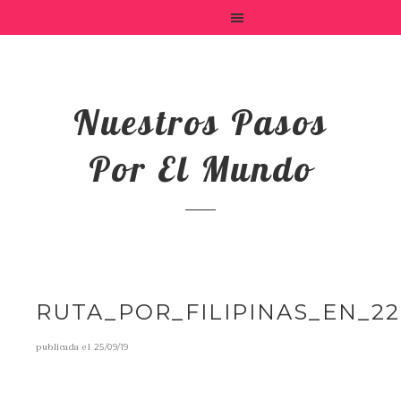
Nuestros Pasos
Por El Mundo
RUTA_POR_FILIPINAS_EN_22
publicada el
25/09/19