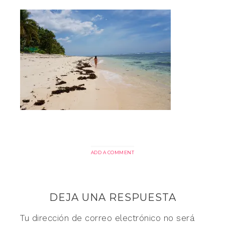
ADD A COMMENT
DEJA UNA RESPUESTA
Tu dirección de correo electrónico no será