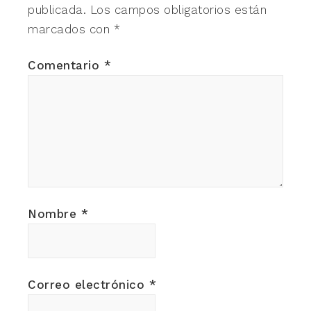
publicada.
Los campos obligatorios están
marcados con
*
Comentario
*
Nombre
*
Correo electrónico
*