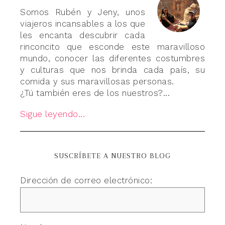
Somos Rubén y Jeny, unos
viajeros incansables a los que
les encanta descubrir cada
rinconcito que esconde este maravilloso
mundo, conocer las diferentes costumbres
y culturas que nos brinda cada país, su
comida y sus maravillosas personas.
¿Tú también eres de los nuestros?...
Sigue leyendo...
SUSCRÍBETE A NUESTRO BLOG
Dirección de correo electrónico: