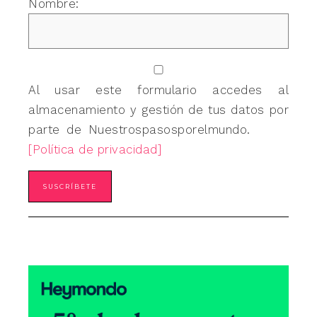
Nombre:
Al usar este formulario accedes al
almacenamiento y gestión de tus datos por
parte de Nuestrospasosporelmundo.
[Política de privacidad]