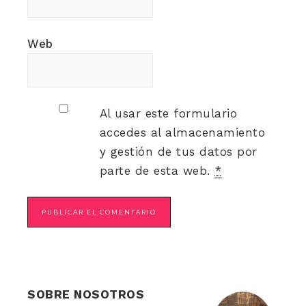
Web
Al usar este formulario
accedes al almacenamiento
y gestión de tus datos por
parte de esta web.
*
SOBRE NOSOTROS