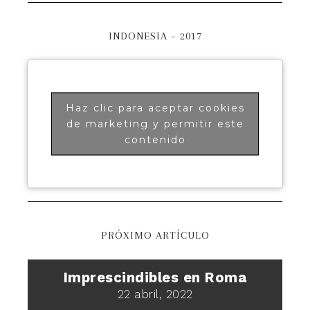
INDONESIA – 2017
Haz clic para aceptar cookies
de marketing y permitir este
contenido
PRÓXIMO ARTÍCULO
Imprescindibles en Roma
22 abril, 2022