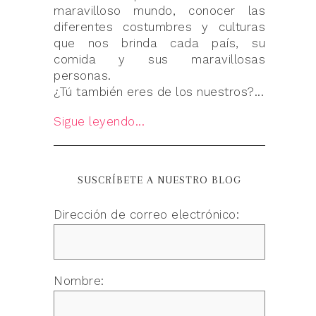
maravilloso mundo, conocer las
diferentes costumbres y culturas
que nos brinda cada país, su
comida y sus maravillosas
personas.
¿Tú también eres de los nuestros?...
Sigue leyendo...
SUSCRÍBETE A NUESTRO BLOG
Dirección de correo electrónico:
Nombre: