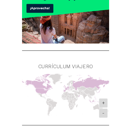
CURRÍCULUM VIAJERO
+
-