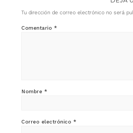
DEJA 
Tu dirección de correo electrónico no será pu
Comentario
*
Nombre
*
Correo electrónico
*