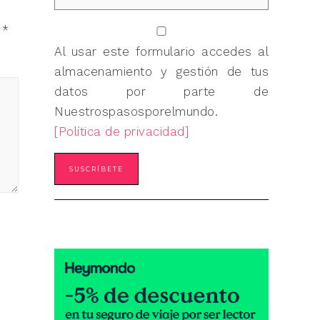
n
*
Al usar este formulario accedes al
almacenamiento y gestión de tus
datos por parte de
Nuestrospasosporelmundo.
[Política de privacidad]