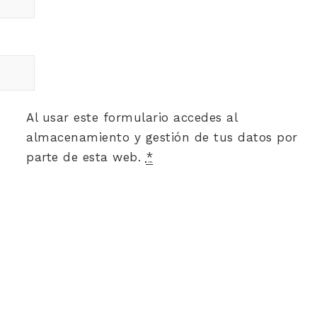
Al usar este formulario accedes al
almacenamiento y gestión de tus datos por
parte de esta web.
*