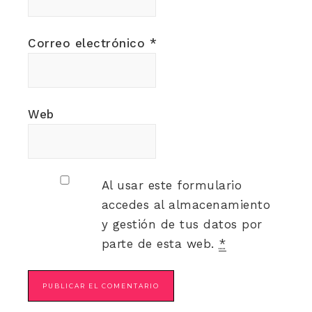
Correo electrónico
*
Web
Al usar este formulario
accedes al almacenamiento
y gestión de tus datos por
parte de esta web.
*