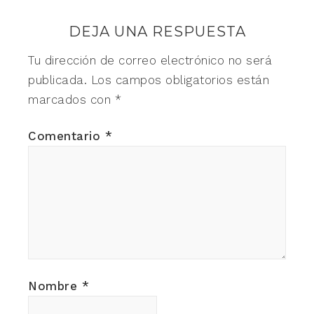
DEJA UNA RESPUESTA
Tu dirección de correo electrónico no será
publicada.
Los campos obligatorios están
marcados con
*
Comentario
*
Nombre
*