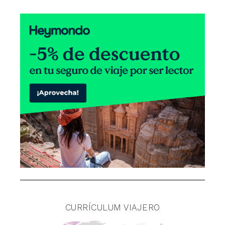
CURRÍCULUM VIAJERO