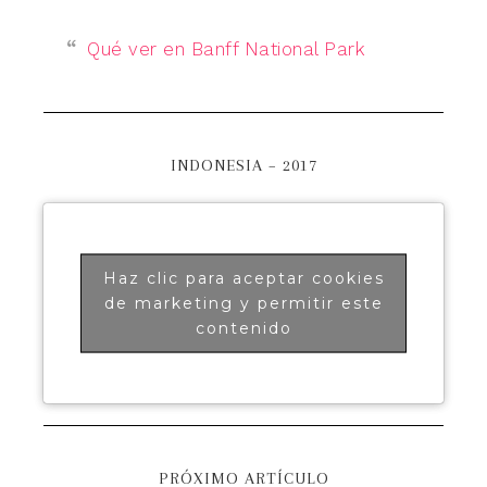
Qué ver en Banff National Park
INDONESIA – 2017
Haz clic para aceptar cookies
de marketing y permitir este
contenido
PRÓXIMO ARTÍCULO