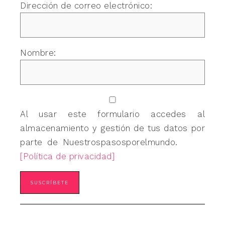
Dirección de correo electrónico:
Nombre:
Al usar este formulario accedes al
almacenamiento y gestión de tus datos por
parte de Nuestrospasosporelmundo.
[Política de privacidad]