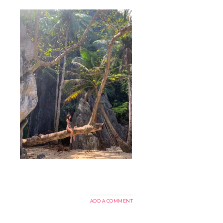
ADD A COMMENT