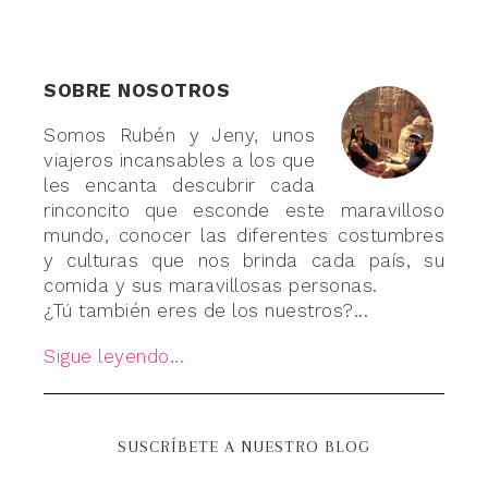
SOBRE NOSOTROS
Somos Rubén y Jeny, unos
viajeros incansables a los que
les encanta descubrir cada
rinconcito que esconde este maravilloso
mundo, conocer las diferentes costumbres
y culturas que nos brinda cada país, su
comida y sus maravillosas personas.
¿Tú también eres de los nuestros?...
Sigue leyendo...
SUSCRÍBETE A NUESTRO BLOG