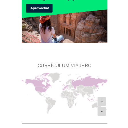
CURRÍCULUM VIAJERO
+
-