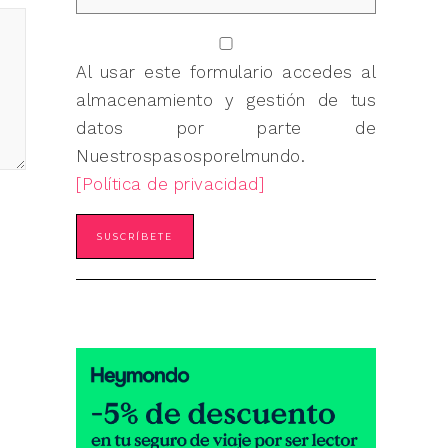
Al usar este formulario accedes al
almacenamiento y gestión de tus
datos por parte de
Nuestrospasosporelmundo.
[Política de privacidad]