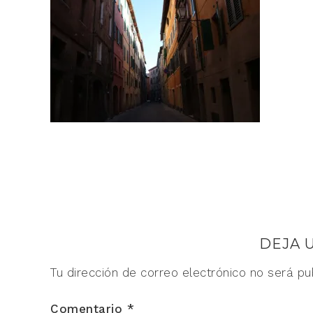
DEJA 
Tu dirección de correo electrónico no será pu
Comentario
*