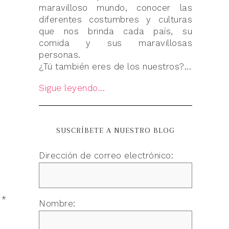
maravilloso mundo, conocer las
diferentes costumbres y culturas
que nos brinda cada país, su
comida y sus maravillosas
personas.
¿Tú también eres de los nuestros?...
Sigue leyendo...
SUSCRÍBETE A NUESTRO BLOG
Dirección de correo electrónico:
n
*
Nombre: