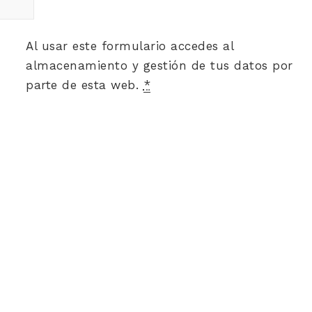
Al usar este formulario accedes al
almacenamiento y gestión de tus datos por
parte de esta web.
*