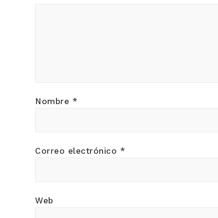
Nombre
*
Correo electrónico
*
Web