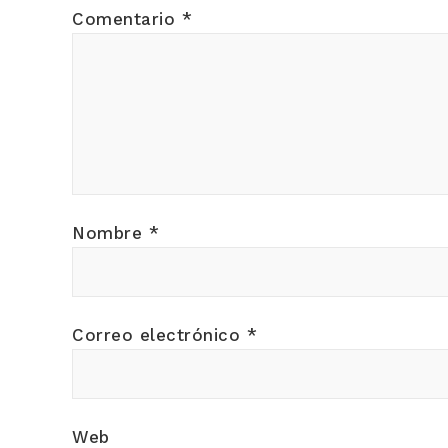
Comentario
*
Nombre
*
Correo electrónico
*
Web