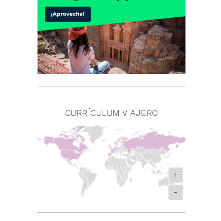
CURRÍCULUM VIAJERO
+
-