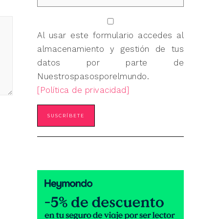
Al usar este formulario accedes al
almacenamiento y gestión de tus
datos por parte de
Nuestrospasosporelmundo.
[Política de privacidad]