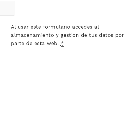
Al usar este formulario accedes al
almacenamiento y gestión de tus datos por
parte de esta web.
*