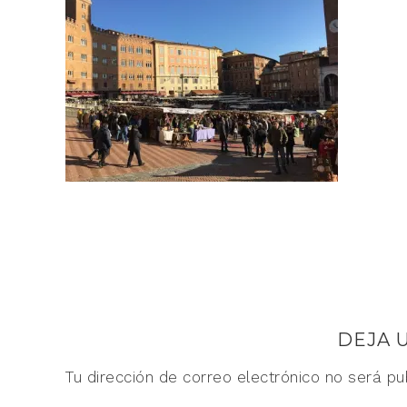
DEJA 
Tu dirección de correo electrónico no será pu