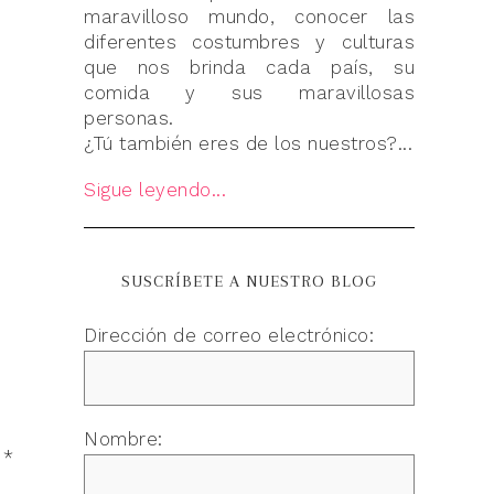
maravilloso mundo, conocer las
diferentes costumbres y culturas
que nos brinda cada país, su
comida y sus maravillosas
personas.
¿Tú también eres de los nuestros?...
Sigue leyendo...
SUSCRÍBETE A NUESTRO BLOG
Dirección de correo electrónico:
Nombre:
n
*